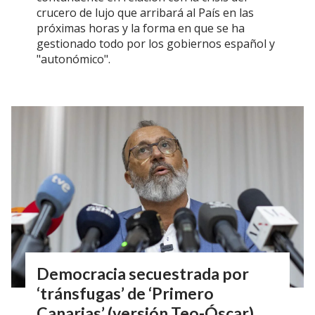
crucero de lujo que arribará al País en las
próximas horas y la forma en que se ha
gestionado todo por los gobiernos español y
"autonómico".
Democracia secuestrada por
‘tránsfugas’ de ‘Primero
Canarias’ (versión Teo-Óscar)