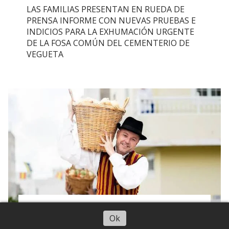
LAS FAMILIAS PRESENTAN EN RUEDA DE
PRENSA INFORME CON NUEVAS PRUEBAS E
INDICIOS PARA LA EXHUMACIÓN URGENTE
DE LA FOSA COMÚN DEL CEMENTERIO DE
VEGUETA
EL PARTIDO DE LOS
Ok
TRÁNSFUGAS SE DESINFLA: