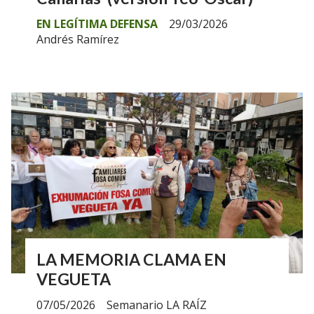
EN LEGÍTIMA DEFENSA
29/03/2026
Andrés Ramírez
LA MEMORIA CLAMA EN
VEGUETA
07/05/2026
Semanario LA RAÍZ