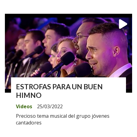
ESTROFAS PARA UN BUEN
HIMNO
Videos
25/03/2022
Precioso tema musical del grupo jóvenes
cantadores