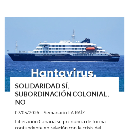
SOLIDARIDAD SÍ,
SUBORDINACIÓN COLONIAL,
NO
07/05/2026
Semanario LA RAÍZ
Liberación Canaria se pronuncia de forma
contundente en relación con la crisis del