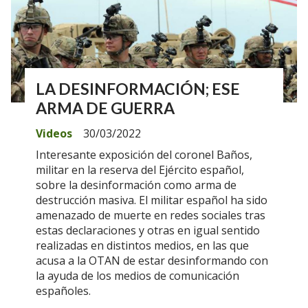
LA DESINFORMACIÓN; ESE
ARMA DE GUERRA
Videos
30/03/2022
Interesante exposición del coronel Baños,
militar en la reserva del Ejército español,
sobre la desinformación como arma de
destrucción masiva. El militar español ha sido
amenazado de muerte en redes sociales tras
estas declaraciones y otras en igual sentido
realizadas en distintos medios, en las que
acusa a la OTAN de estar desinformando con
la ayuda de los medios de comunicación
españoles.