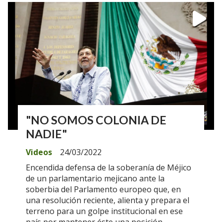
"NO SOMOS COLONIA DE
NADIE"
Videos
24/03/2022
Encendida defensa de la soberanía de Méjico
de un parlamentario mejicano ante la
soberbia del Parlamento europeo que, en
una resolución reciente, alienta y prepara el
terreno para un golpe institucional en ese