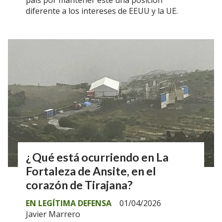
país por mantener éste una posición
diferente a los intereses de EEUU y la UE.
¿ Qué está ocurriendo en La
Fortaleza de Ansite, en el
corazón de Tirajana?
EN LEGÍTIMA DEFENSA
01/04/2026
Javier Marrero