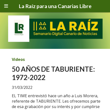
La Raíz para una Canarias Libre
Videos
50 AÑOS DE TABURIENTE:
1972-2022
31/03/2022
EL TIME entrevistó hace un año a Luis Morera,
referente de TABURIENTE. Les ofrecemos parte
de esa grabación por su interés y por cumplirse