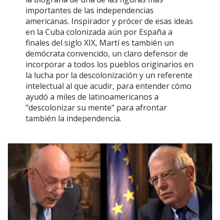
importantes de las independencias
americanas. Inspirador y prócer de esas ideas
en la Cuba colonizada aún por España a
finales del siglo XIX, Martí es también un
demócrata convencido, un claro defensor de
incorporar a todos los pueblos originarios en
la lucha por la descolonización y un referente
intelectual al que acudir, para entender cómo
ayudó a miles de latinoamericanos a
"descolonizar su mente" para afrontar
también la independencia.