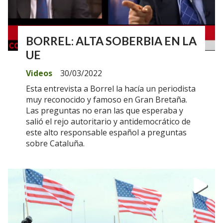
BORREL: ALTA SOBERBIA EN LA
UE
Videos
30/03/2022
Esta entrevista a Borrel la hacía un periodista
muy reconocido y famoso en Gran Bretaña.
Las preguntas no eran las que esperaba y
salió el rejo autoritario y antidemocrático de
este alto responsable español a preguntas
sobre Cataluña.