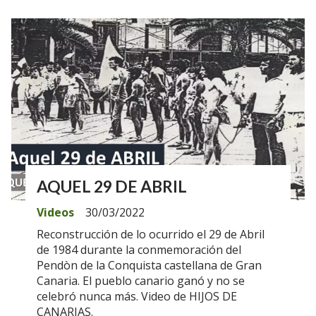
AQUEL 29 DE ABRIL
Videos
30/03/2022
Reconstrucción de lo ocurrido el 29 de Abril
de 1984 durante la conmemoración del
Pendòn de la Conquista castellana de Gran
Canaria. El pueblo canario ganó y no se
celebró nunca más. Video de HIJOS DE
CANARIAS.