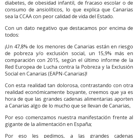
diabetes, de obesidad infantil, de fracaso escolar o de
consumo de ansiolíticos, lo que explica que Canarias
sea la CCAA con peor calidad de vida del Estado.
Con un dato negativo que destacamos por encima de
todos:
¡Un 47,8% de los menores de Canarias están en riesgo
de pobreza y/o exclusión social, un 15,9% más en
comparación con 2015, según el último informe de la
Red Europea de Lucha contra la Pobreza y la Exclusión
Social en Canarias (EAPN-Canarias)!
Con esta realidad tan dolorosa, contrastando con otra
realidad económicamente boyante, creemos que ya es
hora de que las grandes cadenas alimentarias aporten
a Canarias algo de lo mucho que se llevan de Canarias,
Por eso comenzamos nuestra manifestación frente al
gigante de la alimentación en España;
Por eso les pedimos, a las grandes cadenas