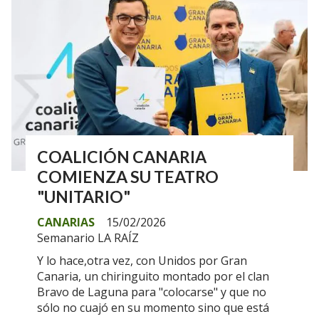
COALICIÓN CANARIA
COMIENZA SU TEATRO
"UNITARIO"
CANARIAS
15/02/2026
Semanario LA RAÍZ
Y lo hace,otra vez, con Unidos por Gran
Canaria, un chiringuito montado por el clan
Bravo de Laguna para "colocarse" y que no
sólo no cuajó en su momento sino que está