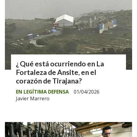
¿ Qué está ocurriendo en La
Fortaleza de Ansite, en el
corazón de Tirajana?
EN LEGÍTIMA DEFENSA
01/04/2026
Javier Marrero