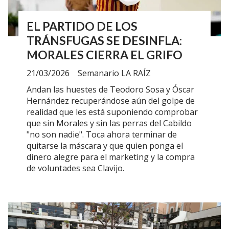
EL PARTIDO DE LOS
TRÁNSFUGAS SE DESINFLA:
MORALES CIERRA EL GRIFO
21/03/2026
Semanario LA RAÍZ
Andan las huestes de Teodoro Sosa y Óscar
Hernández recuperándose aún del golpe de
realidad que les está suponiendo comprobar
que sin Morales y sin las perras del Cabildo
"no son nadie". Toca ahora terminar de
quitarse la máscara y que quien ponga el
dinero alegre para el marketing y la compra
de voluntades sea Clavijo.