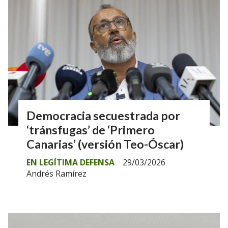
Democracia secuestrada por
‘tránsfugas’ de ‘Primero
Canarias’ (versión Teo-Óscar)
EN LEGÍTIMA DEFENSA
29/03/2026
Andrés Ramírez