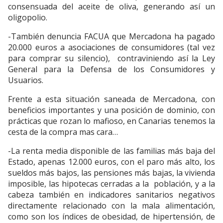
consensuada del aceite de oliva, generando así un
oligopolio.
-También denuncia FACUA que Mercadona ha pagado
20.000 euros a asociaciones de consumidores (tal vez
para comprar su silencio), contraviniendo así la Ley
General para la Defensa de los Consumidores y
Usuarios.
Frente a esta situación saneada de Mercadona, con
beneficios importantes y una posición de dominio, con
prácticas que rozan lo mafioso, en Canarias tenemos la
cesta de la compra mas cara…
-La renta media disponible de las familias más baja del
Estado, apenas 12.000 euros, con el paro más alto, los
sueldos más bajos, las pensiones más bajas, la vivienda
imposible, las hipotecas cerradas a la población, y a la
cabeza también en indicadores sanitarios negativos
directamente relacionado con la mala alimentación,
como son los índices de obesidad, de hipertensión, de