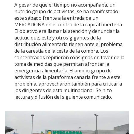
A pesar de que el tiempo no acompañaba, un
nutrido.grupo de activistas, se ha manifestado
este sábado frente a la entrada de un
MERCADONA en el centro de la capital tinerfeña.
El objetivo era llamar la atención y denunciar la
actitud que, èste y otros gigantes de la
distribución alimentaria tienen ante el problema
de la carestía de la cesta de la compra. Los
concentrados repitieron consignas en favor de la
toma de medidas que permitan afrontar la
emergencia alimentaria. El amplio grupo de
activistas de la plataforma canaria frente a este
problema, aprovecharon también para criticar a
los dirigentes de esta multinacional. Se hizo
lectura y difusión del siguiente comunicado.