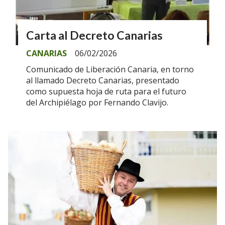
Carta al Decreto Canarias
CANARIAS
06/02/2026
Comunicado de Liberación Canaria, en torno
al llamado Decreto Canarias, presentado
como supuesta hoja de ruta para el futuro
del Archipiélago por Fernando Clavijo.