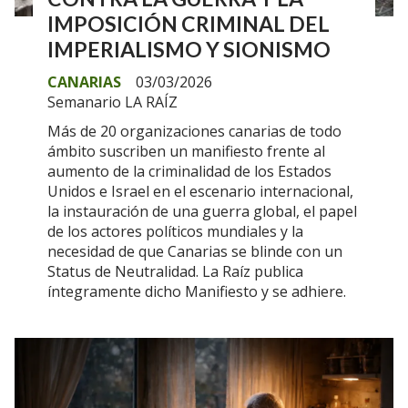
IMPOSICIÓN CRIMINAL DEL
IMPERIALISMO Y SIONISMO
CANARIAS
03/03/2026
Semanario LA RAÍZ
Más de 20 organizaciones canarias de todo
ámbito suscriben un manifiesto frente al
aumento de la criminalidad de los Estados
Unidos e Israel en el escenario internacional,
la instauración de una guerra global, el papel
de los actores políticos mundiales y la
necesidad de que Canarias se blinde con un
Status de Neutralidad. La Raíz publica
íntegramente dicho Manifiesto y se adhiere.