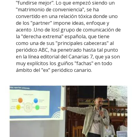
"fundirse mejor". Lo que empezó siendo un
"matrimonio de conveniencia", se ha
convertido en una relación tóxica donde uno
de los "partner" impone ideas, enfoque y
acento .Uno de losl grupo de comunicación de
la "derecha extrema" española, que tiene
como una de sus "principales cabeceras" al
periódico ABC, ha penetrado hasta tal punto
en la línea editorial del Canarias 7, que ya son
muy explícitos los guiños "fachas" en todo
ámbito del "ex" periódico canario.