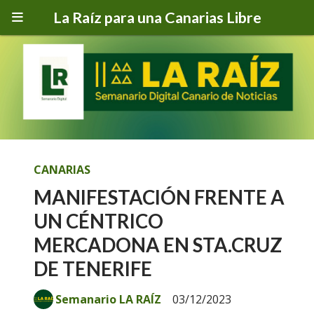
La Raíz para una Canarias Libre
CANARIAS
MANIFESTACIÓN FRENTE A
UN CÉNTRICO
MERCADONA EN STA.CRUZ
DE TENERIFE
Semanario LA RAÍZ
03/12/2023