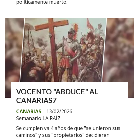
políticamente muerto.
VOCENTO "ABDUCE" AL
CANARIAS7
CANARIAS
13/02/2026
Semanario LA RAÍZ
Se cumplen ya 4 años de que "se unieron sus
caminos" y sus "propietarios" decidieran