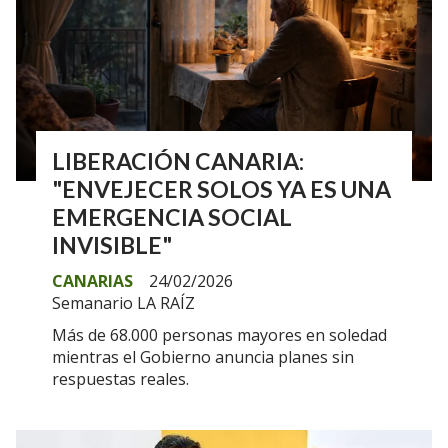
LIBERACIÓN CANARIA:
"ENVEJECER SOLOS YA ES UNA
EMERGENCIA SOCIAL
INVISIBLE"
CANARIAS
24/02/2026
Semanario LA RAÍZ
Más de 68.000 personas mayores en soledad
mientras el Gobierno anuncia planes sin
respuestas reales.