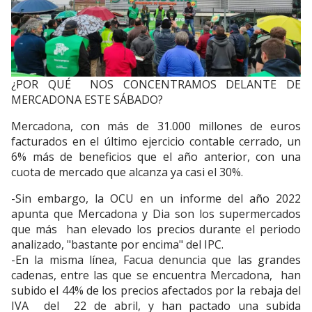
¿POR QUÉ NOS CONCENTRAMOS DELANTE DE
MERCADONA ESTE SÁBADO?
Mercadona, con más de 31.000 millones de euros
facturados en el último ejercicio contable cerrado, un
6% más de beneficios que el año anterior, con una
cuota de mercado que alcanza ya casi el 30%.
-Sin embargo, la OCU en un informe del año 2022
apunta que Mercadona y Dia son los supermercados
que más han elevado los precios durante el periodo
analizado, "bastante por encima" del IPC.
-En la misma línea, Facua denuncia que las grandes
cadenas, entre las que se encuentra Mercadona, han
subido el 44% de los precios afectados por la rebaja del
IVA del 22 de abril, y han pactado una subida