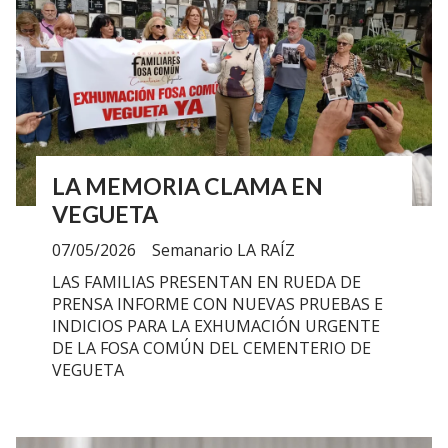
LA MEMORIA CLAMA EN
VEGUETA
07/05/2026
Semanario LA RAÍZ
LAS FAMILIAS PRESENTAN EN RUEDA DE
PRENSA INFORME CON NUEVAS PRUEBAS E
INDICIOS PARA LA EXHUMACIÓN URGENTE
DE LA FOSA COMÚN DEL CEMENTERIO DE
VEGUETA