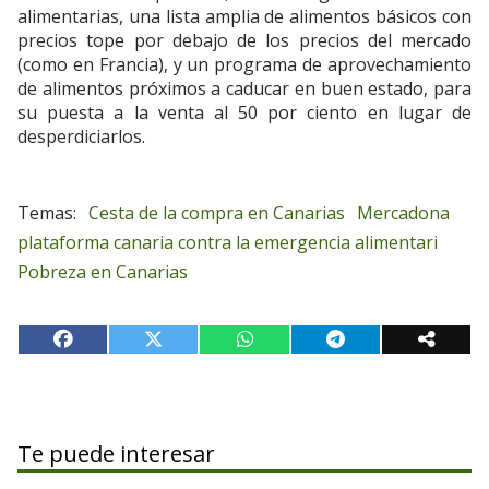
alimentarias, una lista amplia de alimentos básicos con
precios tope por debajo de los precios del mercado
(como en Francia), y un programa de aprovechamiento
de alimentos próximos a caducar en buen estado, para
su puesta a la venta al 50 por ciento en lugar de
desperdiciarlos.
Cesta de la compra en Canarias
Mercadona
plataforma canaria contra la emergencia alimentari
Pobreza en Canarias
Te puede interesar