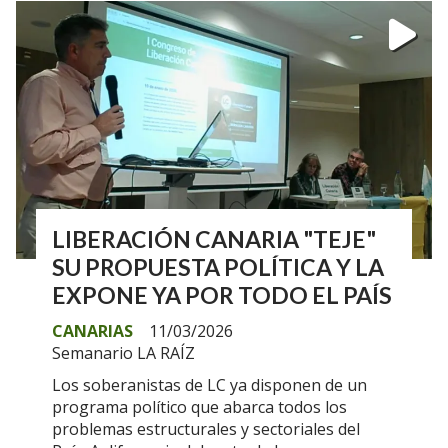
LIBERACIÓN CANARIA "TEJE"
SU PROPUESTA POLÍTICA Y LA
EXPONE YA POR TODO EL PAÍS
CANARIAS
11/03/2026
Semanario LA RAÍZ
Los soberanistas de LC ya disponen de un
programa político que abarca todos los
problemas estructurales y sectoriales del