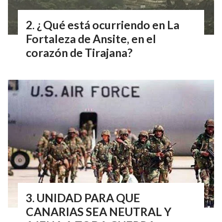
¿ Qué está ocurriendo en La
Fortaleza de Ansite, en el
corazón de Tirajana?
UNIDAD PARA QUE
CANARIAS SEA NEUTRAL Y