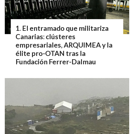
El entramado que militariza
Canarias: clústeres
empresariales, ARQUIMEA y la
élite pro-OTAN tras la
Fundación Ferrer-Dalmau