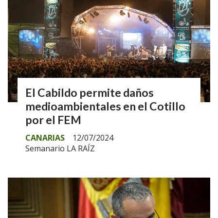
El Cabildo permite daños
medioambientales en el Cotillo
por el FEM
CANARIAS
12/07/2024
Semanario LA RAÍZ