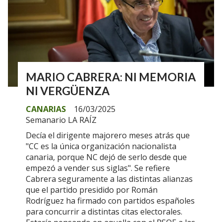
MARIO CABRERA: NI MEMORIA
NI VERGÜENZA
CANARIAS
16/03/2025
Semanario LA RAÍZ
Decía el dirigente majorero meses atrás que
"CC es la única organización nacionalista
canaria, porque NC dejó de serlo desde que
empezó a vender sus siglas". Se refiere
Cabrera seguramente a las distintas alianzas
que el partido presidido por Román
Rodríguez ha firmado con partidos españoles
para concurrir a distintas citas electorales.