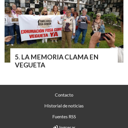
LA MEMORIA CLAMA EN
VEGUETA
Contacto
Historial de noticias
Fuentes RSS
Ingresar