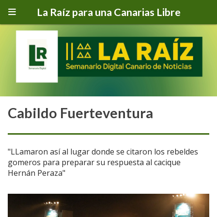
La Raíz para una Canarias Libre
Cabildo Fuerteventura
"LLamaron así al lugar donde se citaron los rebeldes
gomeros para preparar su respuesta al cacique
Hernán Peraza"