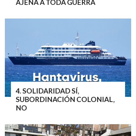
AJENA A TODA GUERRA
SOLIDARIDAD SÍ,
SUBORDINACIÓN COLONIAL,
NO