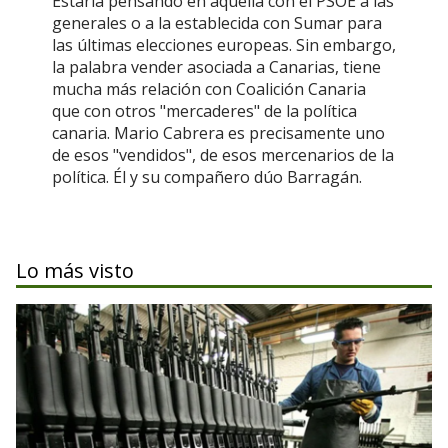
Estaría pensando en aquella con el PSOE a las
generales o a la establecida con Sumar para
las últimas elecciones europeas. Sin embargo,
la palabra vender asociada a Canarias, tiene
mucha más relación con Coalición Canaria
que con otros "mercaderes" de la política
canaria. Mario Cabrera es precisamente uno
de esos "vendidos", de esos mercenarios de la
política. Él y su compañero dúo Barragán.
Lo más visto