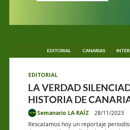
EDITORIAL
CANARIAS
INTE
EDITORIAL
LA VERDAD SILENCIAD
HISTORIA DE CANARI
Semanario LA RAÍZ
28/11/2023
Rescatamos hoy un reportaje periodís