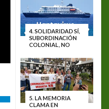
SOLIDARIDAD SÍ,
SUBORDINACIÓN
COLONIAL, NO
LA MEMORIA
CLAMA EN