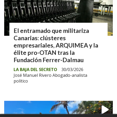
El entramado que militariza
Canarias: clústeres
empresariales, ARQUIMEA y la
élite pro-OTAN tras la
Fundación Ferrer-Dalmau
LA BAJA DEL SECRETO
30/03/2026
José Manuel Rivero Abogado-analista
político