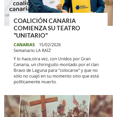
COALICIÓN CANARIA
COMIENZA SU TEATRO
"UNITARIO"
CANARIAS
15/02/2026
Semanario LA RAÍZ
Y lo hace,otra vez, con Unidos por Gran
Canaria, un chiringuito montado por el clan
Bravo de Laguna para "colocarse" y que no
sólo no cuajó en su momento sino que está
políticamente muerto.