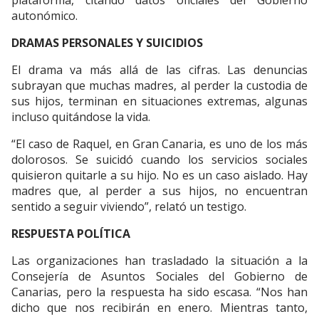
autonómico.
DRAMAS PERSONALES Y SUICIDIOS
El drama va más allá de las cifras. Las denuncias
subrayan que muchas madres, al perder la custodia de
sus hijos, terminan en situaciones extremas, algunas
incluso quitándose la vida.
“El caso de Raquel, en Gran Canaria, es uno de los más
dolorosos. Se suicidó cuando los servicios sociales
quisieron quitarle a su hijo. No es un caso aislado. Hay
madres que, al perder a sus hijos, no encuentran
sentido a seguir viviendo”, relató un testigo.
RESPUESTA POLÍTICA
Las organizaciones han trasladado la situación a la
Consejería de Asuntos Sociales del Gobierno de
Canarias, pero la respuesta ha sido escasa. “Nos han
dicho que nos recibirán en enero. Mientras tanto,