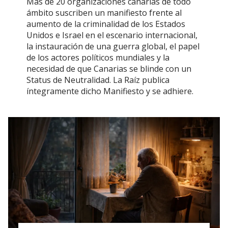
Más de 20 organizaciones canarias de todo
ámbito suscriben un manifiesto frente al
aumento de la criminalidad de los Estados
Unidos e Israel en el escenario internacional,
la instauración de una guerra global, el papel
de los actores políticos mundiales y la
necesidad de que Canarias se blinde con un
Status de Neutralidad. La Raíz publica
íntegramente dicho Manifiesto y se adhiere.