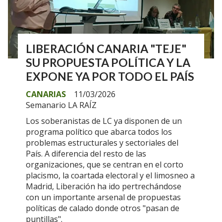
LIBERACIÓN CANARIA "TEJE"
SU PROPUESTA POLÍTICA Y LA
EXPONE YA POR TODO EL PAÍS
CANARIAS
11/03/2026
Semanario LA RAÍZ
Los soberanistas de LC ya disponen de un
programa político que abarca todos los
problemas estructurales y sectoriales del
País. A diferencia del resto de las
organizaciones, que se centran en el corto
placismo, la coartada electoral y el limosneo a
Madrid, Liberación ha ido pertrechándose
con un importante arsenal de propuestas
políticas de calado donde otros "pasan de
puntillas".