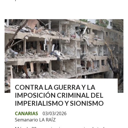
CONTRA LA GUERRA Y LA
IMPOSICIÓN CRIMINAL DEL
IMPERIALISMO Y SIONISMO
CANARIAS
03/03/2026
Semanario LA RAÍZ