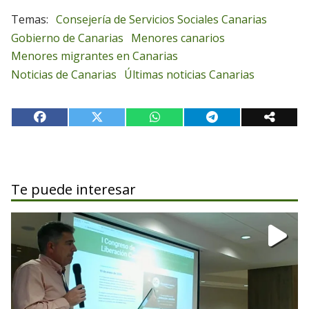
Consejería de Servicios Sociales Canarias
Gobierno de Canarias
Menores canarios
Menores migrantes en Canarias
Noticias de Canarias
Últimas noticias Canarias
Te puede interesar