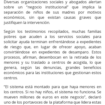
Diversas organizaciones sociales y abogados alertan
sobre un “negocio institucional” que implica la
separación de niños de sus madres por motivos
económicos, sin que existan causas graves que
justifiquen la intervención.
Según los testimonios recopilados, muchas familias
pobres que acuden a los servicios sociales para
solicitar ayuda terminan enfrentándose a expedientes
de riesgo que, en lugar de ofrecer apoyo, acaban
convirtiéndose en expedientes de desamparo. Estos
procesos, afirman, desembocan en la retirada de los
menores y su traslado a centros de acogida, lo que
genera, según las denuncias, grandes beneficios
económicos para las instituciones que gestionan estos
centros.
“El sistema está montado para que haya menores en
los centros. Si no hay niños, el sistema no funciona. Se
mueven millones de euros en este negocio”, declaró
uno de los portavoces de la plataforma que lidera estas