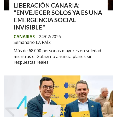
LIBERACIÓN CANARIA:
"ENVEJECER SOLOS YA ES UNA
EMERGENCIA SOCIAL
INVISIBLE"
CANARIAS
24/02/2026
Semanario LA RAÍZ
Más de 68.000 personas mayores en soledad
mientras el Gobierno anuncia planes sin
respuestas reales.