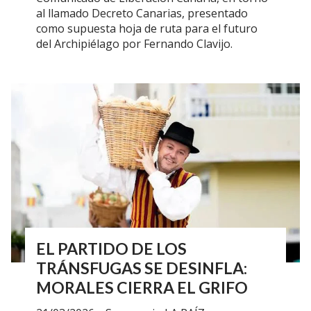
al llamado Decreto Canarias, presentado
como supuesta hoja de ruta para el futuro
del Archipiélago por Fernando Clavijo.
EL PARTIDO DE LOS
TRÁNSFUGAS SE DESINFLA:
MORALES CIERRA EL GRIFO