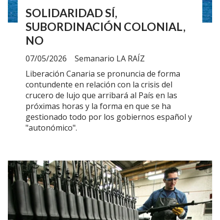
SOLIDARIDAD SÍ,
SUBORDINACIÓN COLONIAL,
NO
07/05/2026
Semanario LA RAÍZ
Liberación Canaria se pronuncia de forma
contundente en relación con la crisis del
crucero de lujo que arribará al País en las
próximas horas y la forma en que se ha
gestionado todo por los gobiernos español y
"autonómico".