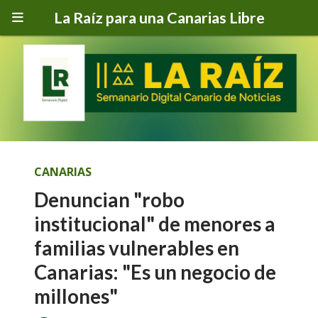
La Raíz para una Canarias Libre
CANARIAS
Denuncian "robo
institucional" de menores a
familias vulnerables en
Canarias: "Es un negocio de
millones"