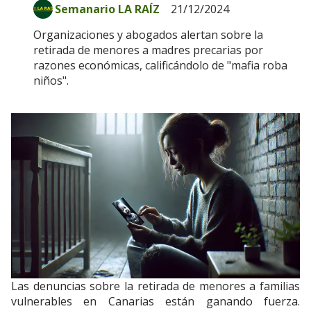
Semanario LA RAÍZ
21/12/2024
Organizaciones y abogados alertan sobre la
retirada de menores a madres precarias por
razones económicas, calificándolo de "mafia roba
niños".
Las denuncias sobre la retirada de menores a familias
vulnerables en Canarias están ganando fuerza.