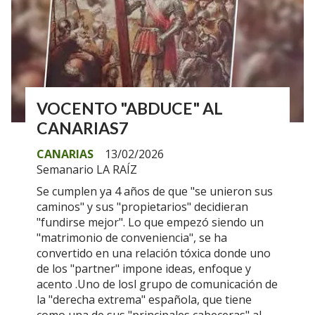
VOCENTO "ABDUCE" AL
CANARIAS7
CANARIAS
13/02/2026
Semanario LA RAÍZ
Se cumplen ya 4 años de que "se unieron sus
caminos" y sus "propietarios" decidieran
"fundirse mejor". Lo que empezó siendo un
"matrimonio de conveniencia", se ha
convertido en una relación tóxica donde uno
de los "partner" impone ideas, enfoque y
acento .Uno de losl grupo de comunicación de
la "derecha extrema" española, que tiene