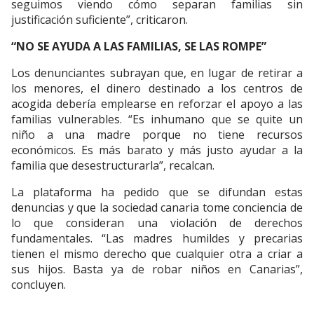
seguimos viendo cómo separan familias sin
justificación suficiente”, criticaron.
“NO SE AYUDA A LAS FAMILIAS, SE LAS ROMPE”
Los denunciantes subrayan que, en lugar de retirar a
los menores, el dinero destinado a los centros de
acogida debería emplearse en reforzar el apoyo a las
familias vulnerables. “Es inhumano que se quite un
niño a una madre porque no tiene recursos
económicos. Es más barato y más justo ayudar a la
familia que desestructurarla”, recalcan.
La plataforma ha pedido que se difundan estas
denuncias y que la sociedad canaria tome conciencia de
lo que consideran una violación de derechos
fundamentales. “Las madres humildes y precarias
tienen el mismo derecho que cualquier otra a criar a
sus hijos. Basta ya de robar niños en Canarias”,
concluyen.