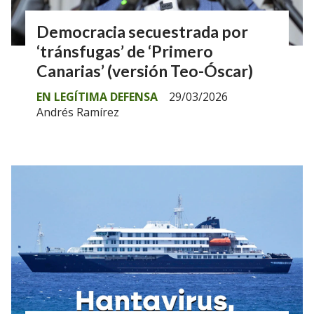
Democracia secuestrada por
‘tránsfugas’ de ‘Primero
Canarias’ (versión Teo-Óscar)
EN LEGÍTIMA DEFENSA
29/03/2026
Andrés Ramírez