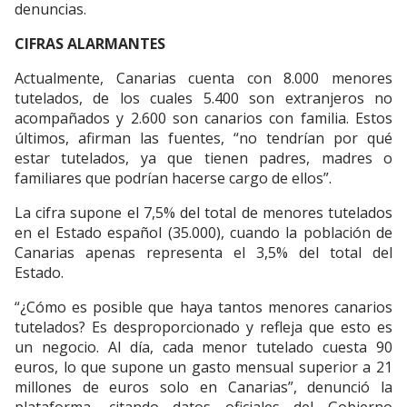
denuncias.
CIFRAS ALARMANTES
Actualmente, Canarias cuenta con 8.000 menores
tutelados, de los cuales 5.400 son extranjeros no
acompañados y 2.600 son canarios con familia. Estos
últimos, afirman las fuentes, “no tendrían por qué
estar tutelados, ya que tienen padres, madres o
familiares que podrían hacerse cargo de ellos”.
La cifra supone el 7,5% del total de menores tutelados
en el Estado español (35.000), cuando la población de
Canarias apenas representa el 3,5% del total del
Estado.
“¿Cómo es posible que haya tantos menores canarios
tutelados? Es desproporcionado y refleja que esto es
un negocio. Al día, cada menor tutelado cuesta 90
euros, lo que supone un gasto mensual superior a 21
millones de euros solo en Canarias”, denunció la
plataforma, citando datos oficiales del Gobierno