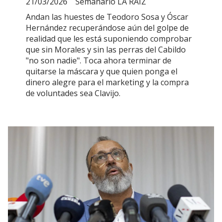
21/03/2026
Semanario LA RAÍZ
Andan las huestes de Teodoro Sosa y Óscar
Hernández recuperándose aún del golpe de
realidad que les está suponiendo comprobar
que sin Morales y sin las perras del Cabildo
"no son nadie". Toca ahora terminar de
quitarse la máscara y que quien ponga el
dinero alegre para el marketing y la compra
de voluntades sea Clavijo.