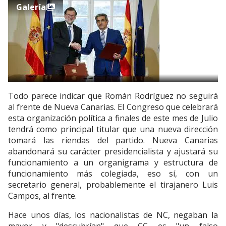
Galería
Todo parece indicar que Román Rodríguez no seguirá
al frente de Nueva Canarias. El Congreso que celebrará
esta organización política a finales de este mes de Julio
tendrá como principal titular que una nueva dirección
tomará las riendas del partido. Nueva Canarias
abandonará su carácter presidencialista y ajustará su
funcionamiento a un organigrama y estructura de
funcionamiento más colegiada, eso sí, con un
secretario general, probablemente el tirajanero Luis
Campos, al frente.
Hace unos días, los nacionalistas de NC, negaban la