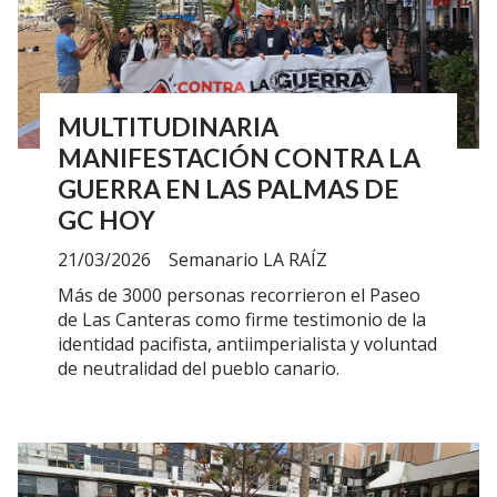
MULTITUDINARIA
MANIFESTACIÓN CONTRA LA
GUERRA EN LAS PALMAS DE
GC HOY
21/03/2026
Semanario LA RAÍZ
Más de 3000 personas recorrieron el Paseo
de Las Canteras como firme testimonio de la
identidad pacifista, antiimperialista y voluntad
de neutralidad del pueblo canario.