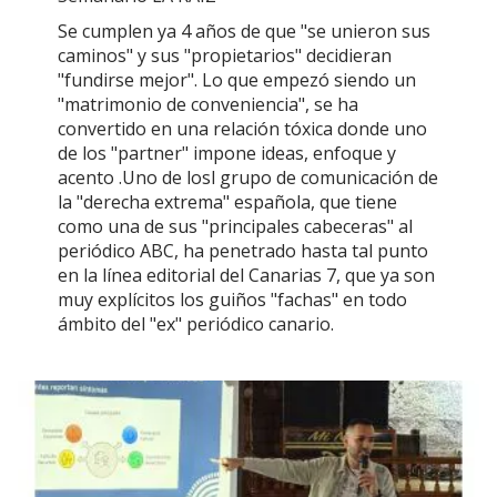
Se cumplen ya 4 años de que "se unieron sus
caminos" y sus "propietarios" decidieran
"fundirse mejor". Lo que empezó siendo un
"matrimonio de conveniencia", se ha
convertido en una relación tóxica donde uno
de los "partner" impone ideas, enfoque y
acento .Uno de losl grupo de comunicación de
la "derecha extrema" española, que tiene
como una de sus "principales cabeceras" al
periódico ABC, ha penetrado hasta tal punto
en la línea editorial del Canarias 7, que ya son
muy explícitos los guiños "fachas" en todo
ámbito del "ex" periódico canario.