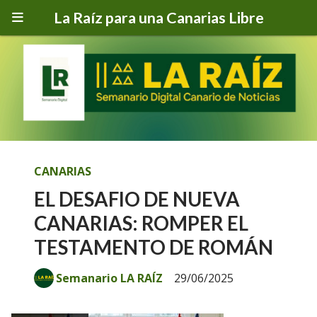
La Raíz para una Canarias Libre
CANARIAS
EL DESAFIO DE NUEVA
CANARIAS: ROMPER EL
TESTAMENTO DE ROMÁN
Semanario LA RAÍZ
29/06/2025