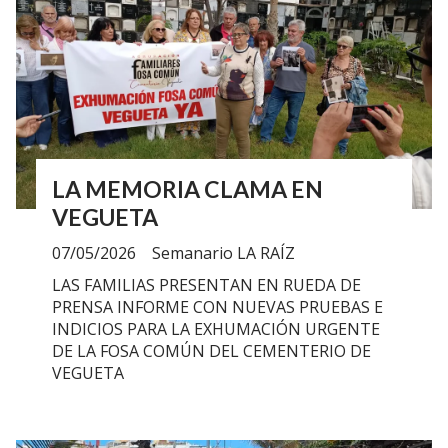
LA MEMORIA CLAMA EN
VEGUETA
07/05/2026
Semanario LA RAÍZ
LAS FAMILIAS PRESENTAN EN RUEDA DE
PRENSA INFORME CON NUEVAS PRUEBAS E
INDICIOS PARA LA EXHUMACIÓN URGENTE
DE LA FOSA COMÚN DEL CEMENTERIO DE
VEGUETA