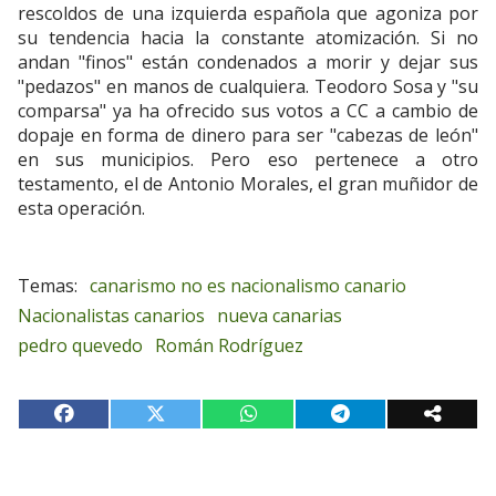
rescoldos de una izquierda española que agoniza por
su tendencia hacia la constante atomización. Si no
andan "finos" están condenados a morir y dejar sus
"pedazos" en manos de cualquiera. Teodoro Sosa y "su
comparsa" ya ha ofrecido sus votos a CC a cambio de
dopaje en forma de dinero para ser "cabezas de león"
en sus municipios. Pero eso pertenece a otro
testamento, el de Antonio Morales, el gran muñidor de
esta operación.
canarismo no es nacionalismo canario
Nacionalistas canarios
nueva canarias
pedro quevedo
Román Rodríguez