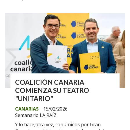
COALICIÓN CANARIA
COMIENZA SU TEATRO
"UNITARIO"
CANARIAS
15/02/2026
Semanario LA RAÍZ
Y lo hace,otra vez, con Unidos por Gran