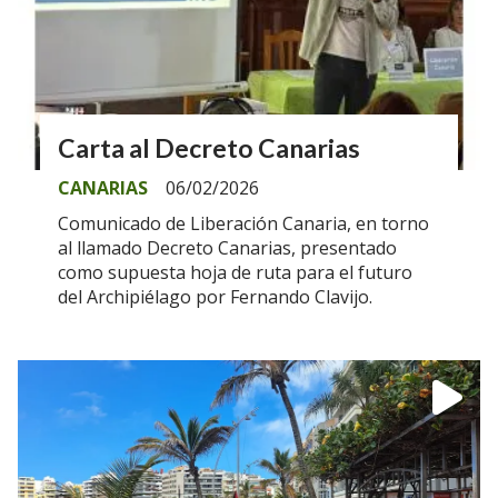
Carta al Decreto Canarias
CANARIAS
06/02/2026
Comunicado de Liberación Canaria, en torno
al llamado Decreto Canarias, presentado
como supuesta hoja de ruta para el futuro
del Archipiélago por Fernando Clavijo.