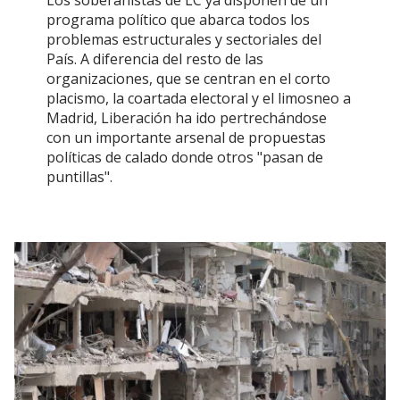
programa político que abarca todos los
problemas estructurales y sectoriales del
País. A diferencia del resto de las
organizaciones, que se centran en el corto
placismo, la coartada electoral y el limosneo a
Madrid, Liberación ha ido pertrechándose
con un importante arsenal de propuestas
políticas de calado donde otros "pasan de
puntillas".