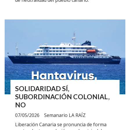
SOLIDARIDAD SÍ,
SUBORDINACIÓN COLONIAL,
NO
07/05/2026
Semanario LA RAÍZ
Liberación Canaria se pronuncia de forma