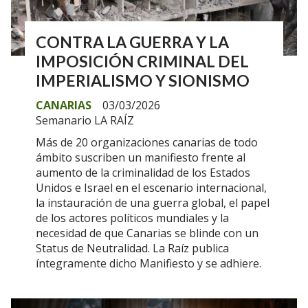
CONTRA LA GUERRA Y LA
IMPOSICIÓN CRIMINAL DEL
IMPERIALISMO Y SIONISMO
CANARIAS
03/03/2026
Semanario LA RAÍZ
Más de 20 organizaciones canarias de todo
ámbito suscriben un manifiesto frente al
aumento de la criminalidad de los Estados
Unidos e Israel en el escenario internacional,
la instauración de una guerra global, el papel
de los actores políticos mundiales y la
necesidad de que Canarias se blinde con un
Status de Neutralidad. La Raíz publica
íntegramente dicho Manifiesto y se adhiere.