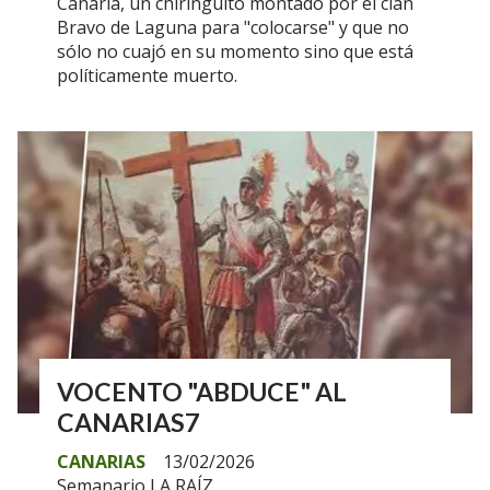
Canaria, un chiringuito montado por el clan
Bravo de Laguna para "colocarse" y que no
sólo no cuajó en su momento sino que está
políticamente muerto.
VOCENTO "ABDUCE" AL
CANARIAS7
CANARIAS
13/02/2026
Semanario LA RAÍZ