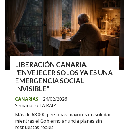
LIBERACIÓN CANARIA:
"ENVEJECER SOLOS YA ES UNA
EMERGENCIA SOCIAL
INVISIBLE"
CANARIAS
24/02/2026
Semanario LA RAÍZ
Más de 68.000 personas mayores en soledad
mientras el Gobierno anuncia planes sin
respuestas reales.