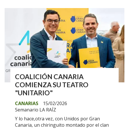
COALICIÓN CANARIA
COMIENZA SU TEATRO
"UNITARIO"
CANARIAS
15/02/2026
Semanario LA RAÍZ
Y lo hace,otra vez, con Unidos por Gran
Canaria, un chiringuito montado por el clan