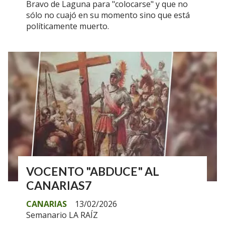
Bravo de Laguna para "colocarse" y que no
sólo no cuajó en su momento sino que está
políticamente muerto.
VOCENTO "ABDUCE" AL
CANARIAS7
CANARIAS
13/02/2026
Semanario LA RAÍZ