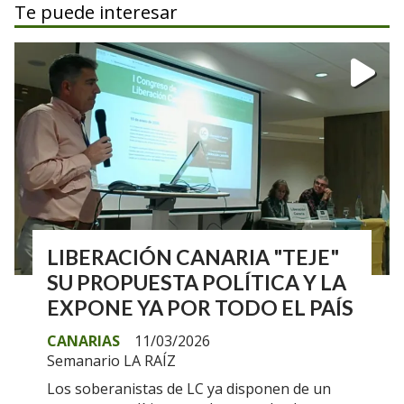
Te puede interesar
LIBERACIÓN CANARIA "TEJE"
SU PROPUESTA POLÍTICA Y LA
EXPONE YA POR TODO EL PAÍS
CANARIAS
11/03/2026
Semanario LA RAÍZ
Los soberanistas de LC ya disponen de un