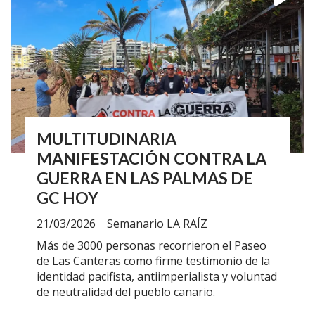
MULTITUDINARIA
MANIFESTACIÓN CONTRA LA
GUERRA EN LAS PALMAS DE
GC HOY
21/03/2026
Semanario LA RAÍZ
Más de 3000 personas recorrieron el Paseo
de Las Canteras como firme testimonio de la
identidad pacifista, antiimperialista y voluntad
de neutralidad del pueblo canario.