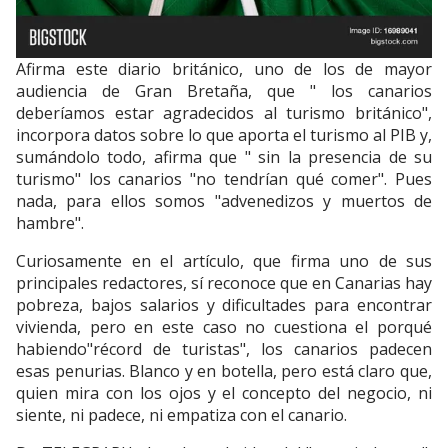
Afirma este diario británico, uno de los de mayor
audiencia de Gran Bretaña, que " los canarios
deberíamos estar agradecidos al turismo británico",
incorpora datos sobre lo que aporta el turismo al PIB y,
sumándolo todo, afirma que " sin la presencia de su
turismo" los canarios "no tendrían qué comer". Pues
nada, para ellos somos "advenedizos y muertos de
hambre".
Curiosamente en el artículo, que firma uno de sus
principales redactores, sí reconoce que en Canarias hay
pobreza, bajos salarios y dificultades para encontrar
vivienda, pero en este caso no cuestiona el porqué
habiendo"récord de turistas", los canarios padecen
esas penurias. Blanco y en botella, pero está claro que,
quien mira con los ojos y el concepto del negocio, ni
siente, ni padece, ni empatiza con el canario.