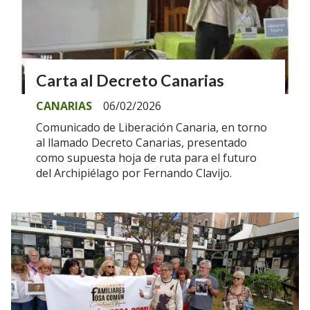
Carta al Decreto Canarias
CANARIAS
06/02/2026
Comunicado de Liberación Canaria, en torno
al llamado Decreto Canarias, presentado
como supuesta hoja de ruta para el futuro
del Archipiélago por Fernando Clavijo.