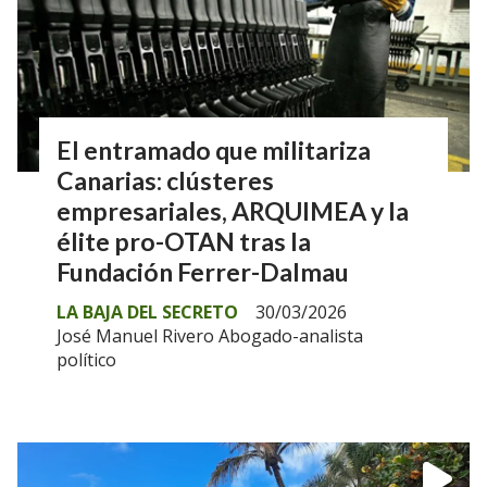
El entramado que militariza
Canarias: clústeres
empresariales, ARQUIMEA y la
élite pro-OTAN tras la
Fundación Ferrer-Dalmau
LA BAJA DEL SECRETO
30/03/2026
José Manuel Rivero Abogado-analista
político