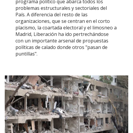
programa político que abarca todos los
problemas estructurales y sectoriales del
País. A diferencia del resto de las
organizaciones, que se centran en el corto
placismo, la coartada electoral y el limosneo a
Madrid, Liberación ha ido pertrechándose
con un importante arsenal de propuestas
políticas de calado donde otros "pasan de
puntillas".