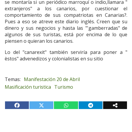
se montaría si un periódico marroquí o indio,llamara "
extranjeros" a los canarios, por cuestionar el
comportamiento de sus compatriotas en Canarias?.
Pues a eso se atreve este diario inglés. Creen que su
dinero y sus negocios y hasta las "'gamberradas" de
algunos de sus turistas, está por encima de lo que
piensen o quieran los canarios.
Lo del "canarexit" también serviría para poner a "
èstos" advenedizos y colonialistas en su sitio
Manifestación 20 de Abril
Masificación turistica
Turismo