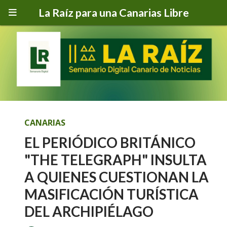
La Raíz para una Canarias Libre
CANARIAS
EL PERIÓDICO BRITÁNICO
"THE TELEGRAPH" INSULTA
A QUIENES CUESTIONAN LA
MASIFICACIÓN TURÍSTICA
DEL ARCHIPIÉLAGO