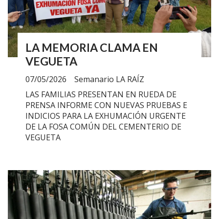
LA MEMORIA CLAMA EN
VEGUETA
07/05/2026
Semanario LA RAÍZ
LAS FAMILIAS PRESENTAN EN RUEDA DE
PRENSA INFORME CON NUEVAS PRUEBAS E
INDICIOS PARA LA EXHUMACIÓN URGENTE
DE LA FOSA COMÚN DEL CEMENTERIO DE
VEGUETA