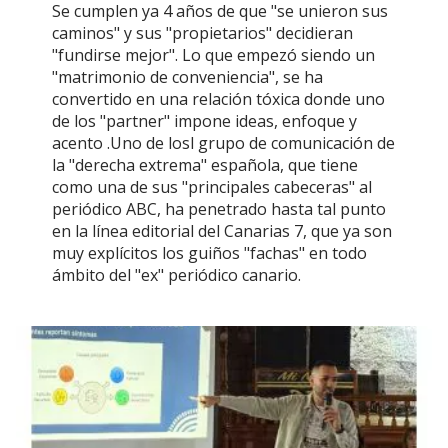
Se cumplen ya 4 años de que "se unieron sus
caminos" y sus "propietarios" decidieran
"fundirse mejor". Lo que empezó siendo un
"matrimonio de conveniencia", se ha
convertido en una relación tóxica donde uno
de los "partner" impone ideas, enfoque y
acento .Uno de losl grupo de comunicación de
la "derecha extrema" española, que tiene
como una de sus "principales cabeceras" al
periódico ABC, ha penetrado hasta tal punto
en la línea editorial del Canarias 7, que ya son
muy explícitos los guiños "fachas" en todo
ámbito del "ex" periódico canario.