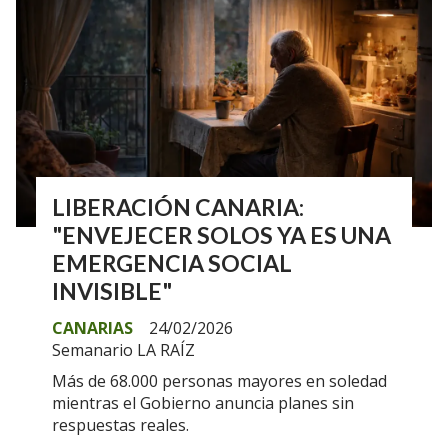
LIBERACIÓN CANARIA:
"ENVEJECER SOLOS YA ES UNA
EMERGENCIA SOCIAL
INVISIBLE"
CANARIAS
24/02/2026
Semanario LA RAÍZ
Más de 68.000 personas mayores en soledad
mientras el Gobierno anuncia planes sin
respuestas reales.