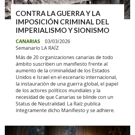
CONTRA LA GUERRA Y LA
IMPOSICIÓN CRIMINAL DEL
IMPERIALISMO Y SIONISMO
CANARIAS
03/03/2026
Semanario LA RAÍZ
Más de 20 organizaciones canarias de todo
ámbito suscriben un manifiesto frente al
aumento de la criminalidad de los Estados
Unidos e Israel en el escenario internacional,
la instauración de una guerra global, el papel
de los actores políticos mundiales y la
necesidad de que Canarias se blinde con un
Status de Neutralidad. La Raíz publica
íntegramente dicho Manifiesto y se adhiere.