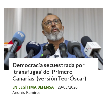
Democracia secuestrada por
‘tránsfugas’ de ‘Primero
Canarias’ (versión Teo-Óscar)
EN LEGÍTIMA DEFENSA
29/03/2026
Andrés Ramírez