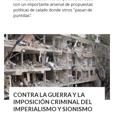
con un importante arsenal de propuestas
políticas de calado donde otros "pasan de
puntillas".
CONTRA LA GUERRA Y LA
IMPOSICIÓN CRIMINAL DEL
IMPERIALISMO Y SIONISMO