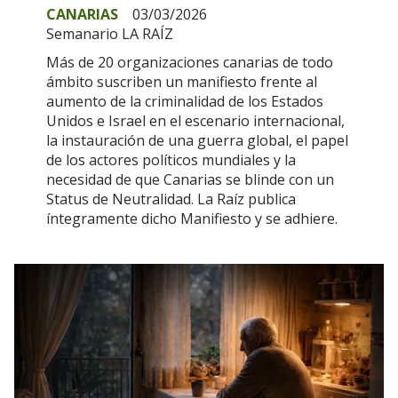
CANARIAS
03/03/2026
Semanario LA RAÍZ
Más de 20 organizaciones canarias de todo
ámbito suscriben un manifiesto frente al
aumento de la criminalidad de los Estados
Unidos e Israel en el escenario internacional,
la instauración de una guerra global, el papel
de los actores políticos mundiales y la
necesidad de que Canarias se blinde con un
Status de Neutralidad. La Raíz publica
íntegramente dicho Manifiesto y se adhiere.