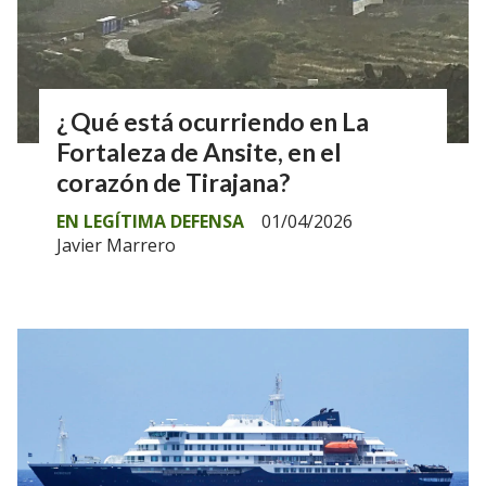
¿ Qué está ocurriendo en La
Fortaleza de Ansite, en el
corazón de Tirajana?
EN LEGÍTIMA DEFENSA
01/04/2026
Javier Marrero