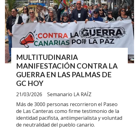
MULTITUDINARIA
MANIFESTACIÓN CONTRA LA
GUERRA EN LAS PALMAS DE
GC HOY
21/03/2026
Semanario LA RAÍZ
Más de 3000 personas recorrieron el Paseo
de Las Canteras como firme testimonio de la
identidad pacifista, antiimperialista y voluntad
de neutralidad del pueblo canario.