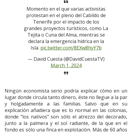
Momento en el que varias activistas
protestan en el pleno del Cabildo de
Tenerife por el impacto de los
grandes proyectos turísticos, como La
Tejita o Cuna del Alma, mientras se
declara la emergencia hídrica en la
Isla.
pic.twitter.com/8EXw8hyY7b
— David Cuesta (@DavidCuestaTV)
March 1, 2024
Ningún economista serio podría explicar cómo en un
lugar donde circula tanto dinero, éste no llegue a la par
y holgadamente a las familias. Salvo que en su
explicación añadiera que es lo normal en las colonias,
donde "los nativos" son sólo el atrezzo del decorado,
junto a la palmera y el sol radiante, de la que en el
fondo es sólo una finca en explotación. Más de 60 años