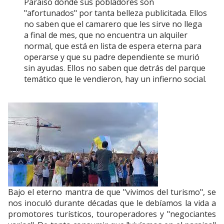
Paraiso donde sus pobladores son
"afortunados" por tanta belleza publicitada. Ellos
no saben que el camarero que les sirve no llega
a final de mes, que no encuentra un alquiler
normal, que está en lista de espera eterna para
operarse y que su padre dependiente se murió
sin ayudas. Ellos no saben que detrás del parque
temático que le vendieron, hay un infierno social.
Bajo el eterno mantra de que "vivimos del turismo", se
nos inoculó durante décadas que le debíamos la vida a
promotores turísticos, touroperadores y "negociantes