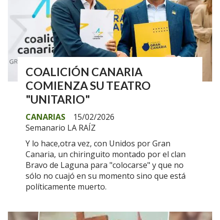
COALICIÓN CANARIA
COMIENZA SU TEATRO
"UNITARIO"
CANARIAS
15/02/2026
Semanario LA RAÍZ
Y lo hace,otra vez, con Unidos por Gran
Canaria, un chiringuito montado por el clan
Bravo de Laguna para "colocarse" y que no
sólo no cuajó en su momento sino que está
políticamente muerto.