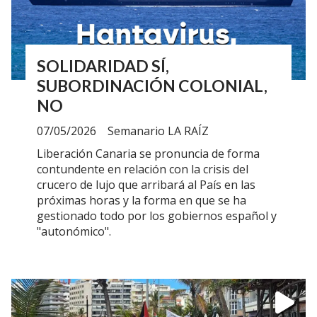
SOLIDARIDAD SÍ,
SUBORDINACIÓN COLONIAL,
NO
07/05/2026
Semanario LA RAÍZ
Liberación Canaria se pronuncia de forma
contundente en relación con la crisis del
crucero de lujo que arribará al País en las
próximas horas y la forma en que se ha
gestionado todo por los gobiernos español y
"autonómico".