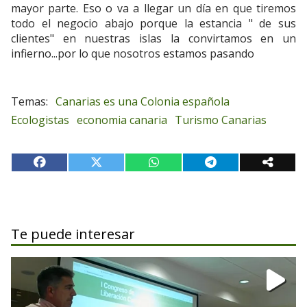
mayor parte. Eso o va a llegar un día en que tiremos
todo el negocio abajo porque la estancia " de sus
clientes" en nuestras islas la convirtamos en un
infierno...por lo que nosotros estamos pasando
Canarias es una Colonia española
Ecologistas
economia canaria
Turismo Canarias
Te puede interesar