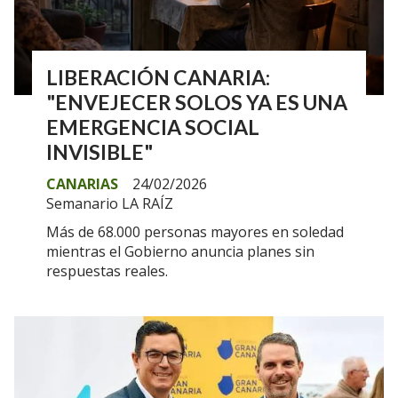
LIBERACIÓN CANARIA:
"ENVEJECER SOLOS YA ES UNA
EMERGENCIA SOCIAL
INVISIBLE"
CANARIAS
24/02/2026
Semanario LA RAÍZ
Más de 68.000 personas mayores en soledad
mientras el Gobierno anuncia planes sin
respuestas reales.