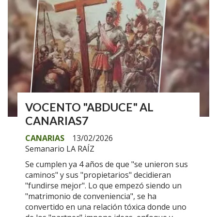
VOCENTO "ABDUCE" AL
CANARIAS7
CANARIAS
13/02/2026
Semanario LA RAÍZ
Se cumplen ya 4 años de que "se unieron sus
caminos" y sus "propietarios" decidieran
"fundirse mejor". Lo que empezó siendo un
"matrimonio de conveniencia", se ha
convertido en una relación tóxica donde uno