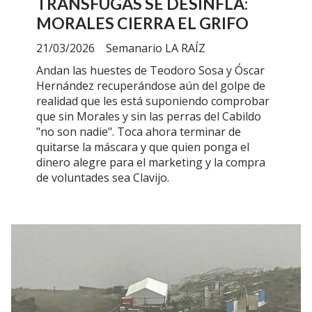
TRÁNSFUGAS SE DESINFLA:
MORALES CIERRA EL GRIFO
21/03/2026
Semanario LA RAÍZ
Andan las huestes de Teodoro Sosa y Óscar
Hernández recuperándose aún del golpe de
realidad que les está suponiendo comprobar
que sin Morales y sin las perras del Cabildo
"no son nadie". Toca ahora terminar de
quitarse la máscara y que quien ponga el
dinero alegre para el marketing y la compra
de voluntades sea Clavijo.