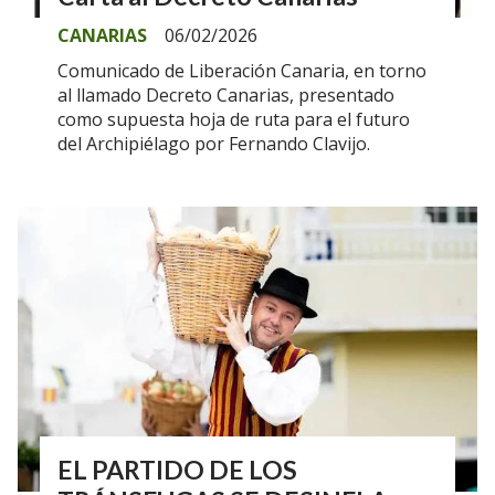
CANARIAS
06/02/2026
Comunicado de Liberación Canaria, en torno
al llamado Decreto Canarias, presentado
como supuesta hoja de ruta para el futuro
del Archipiélago por Fernando Clavijo.
EL PARTIDO DE LOS