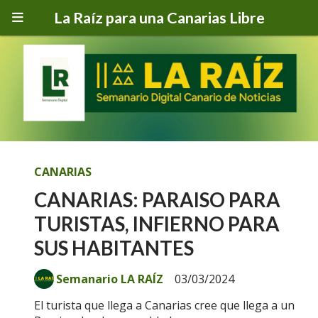
La Raíz para una Canarias Libre
CANARIAS
CANARIAS: PARAISO PARA
TURISTAS, INFIERNO PARA
SUS HABITANTES
Semanario LA RAÍZ
03/03/2024
El turista que llega a Canarias cree que llega a un