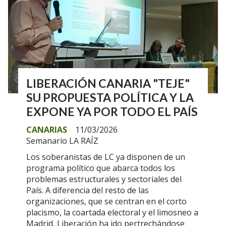
LIBERACIÓN CANARIA "TEJE"
SU PROPUESTA POLÍTICA Y LA
EXPONE YA POR TODO EL PAÍS
CANARIAS
11/03/2026
Semanario LA RAÍZ
Los soberanistas de LC ya disponen de un
programa político que abarca todos los
problemas estructurales y sectoriales del
País. A diferencia del resto de las
organizaciones, que se centran en el corto
placismo, la coartada electoral y el limosneo a
Madrid, Liberación ha ido pertrechándose