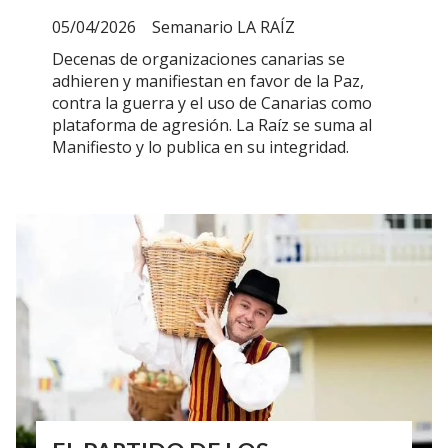
05/04/2026
Semanario LA RAÍZ
Decenas de organizaciones canarias se
adhieren y manifiestan en favor de la Paz,
contra la guerra y el uso de Canarias como
plataforma de agresión. La Raíz se suma al
Manifiesto y lo publica en su integridad.