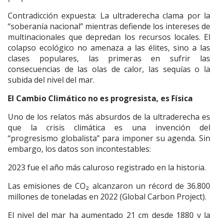
Contradicción expuesta: La ultraderecha clama por la
“soberanía nacional” mientras defiende los intereses de
multinacionales que depredan los recursos locales. El
colapso ecológico no amenaza a las élites, sino a las
clases populares, las primeras en sufrir las
consecuencias de las olas de calor, las sequías o la
subida del nivel del mar.
El Cambio Climático no es progresista, es Física
Uno de los relatos más absurdos de la ultraderecha es
que la crisis climática es una invención del
“progresismo globalista” para imponer su agenda. Sin
embargo, los datos son incontestables:
2023 fue el año más caluroso registrado en la historia.
Las emisiones de CO₂ alcanzaron un récord de 36.800
millones de toneladas en 2022 (Global Carbon Project).
El nivel del mar ha aumentado 21 cm desde 1880 y la