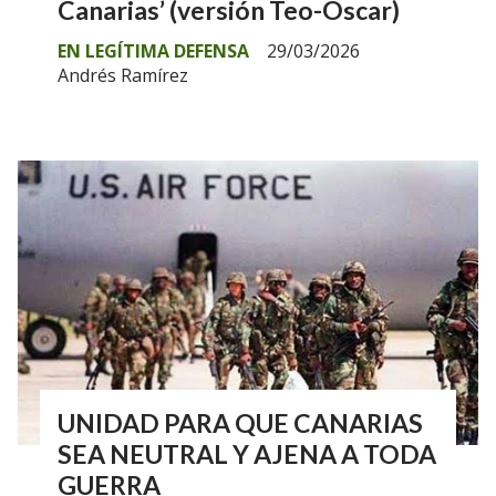
Canarias’ (versión Teo-Óscar)
EN LEGÍTIMA DEFENSA
29/03/2026
Andrés Ramírez
UNIDAD PARA QUE CANARIAS
SEA NEUTRAL Y AJENA A TODA
GUERRA