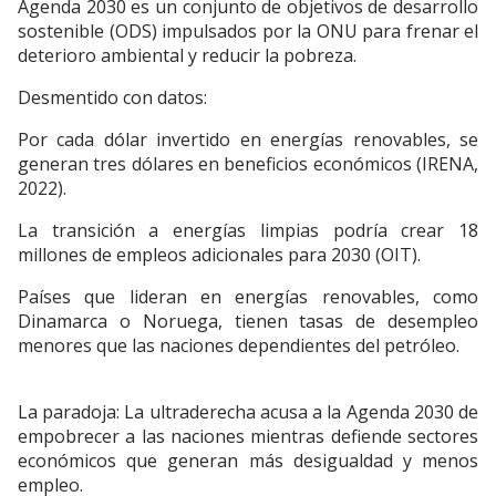
Agenda 2030 es un conjunto de objetivos de desarrollo
sostenible (ODS) impulsados por la ONU para frenar el
deterioro ambiental y reducir la pobreza.
Desmentido con datos:
Por cada dólar invertido en energías renovables, se
generan tres dólares en beneficios económicos (IRENA,
2022).
La transición a energías limpias podría crear 18
millones de empleos adicionales para 2030 (OIT).
Países que lideran en energías renovables, como
Dinamarca o Noruega, tienen tasas de desempleo
menores que las naciones dependientes del petróleo.
La paradoja: La ultraderecha acusa a la Agenda 2030 de
empobrecer a las naciones mientras defiende sectores
económicos que generan más desigualdad y menos
empleo.