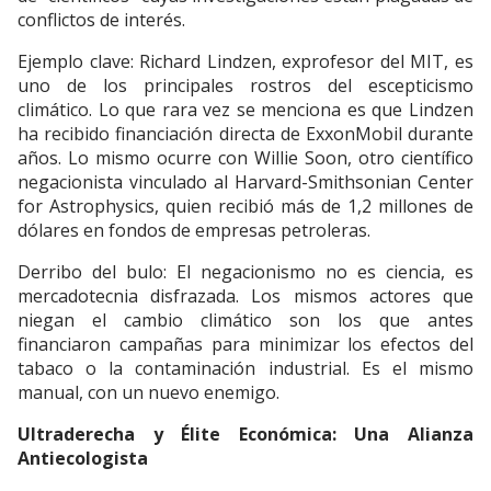
conflictos de interés.
Ejemplo clave: Richard Lindzen, exprofesor del MIT, es
uno de los principales rostros del escepticismo
climático. Lo que rara vez se menciona es que Lindzen
ha recibido financiación directa de ExxonMobil durante
años. Lo mismo ocurre con Willie Soon, otro científico
negacionista vinculado al Harvard-Smithsonian Center
for Astrophysics, quien recibió más de 1,2 millones de
dólares en fondos de empresas petroleras.
Derribo del bulo: El negacionismo no es ciencia, es
mercadotecnia disfrazada. Los mismos actores que
niegan el cambio climático son los que antes
financiaron campañas para minimizar los efectos del
tabaco o la contaminación industrial. Es el mismo
manual, con un nuevo enemigo.
Ultraderecha y Élite Económica: Una Alianza
Antiecologista