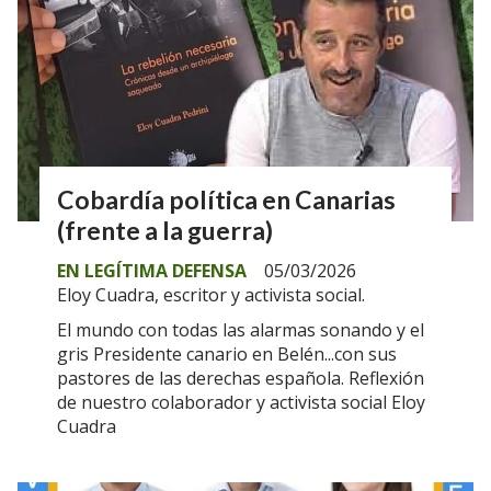
Cobardía política en Canarias
(frente a la guerra)
EN LEGÍTIMA DEFENSA
05/03/2026
Eloy Cuadra, escritor y activista social.
El mundo con todas las alarmas sonando y el
gris Presidente canario en Belén...con sus
pastores de las derechas española. Reflexión
de nuestro colaborador y activista social Eloy
Cuadra