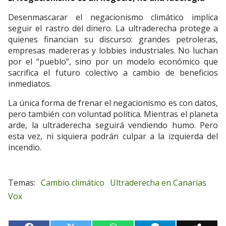
Desenmascarar el negacionismo climático implica
seguir el rastro del dinero. La ultraderecha protege a
quienes financian su discurso: grandes petroleras,
empresas madereras y lobbies industriales. No luchan
por el “pueblo”, sino por un modelo económico que
sacrifica el futuro colectivo a cambio de beneficios
inmediatos.
La única forma de frenar el negacionismo es con datos,
pero también con voluntad política. Mientras el planeta
arde, la ultraderecha seguirá vendiendo humo. Pero
esta vez, ni siquiera podrán culpar a la izquierda del
incendio.
Cambio climático
Ultraderecha en Canarias
Vox