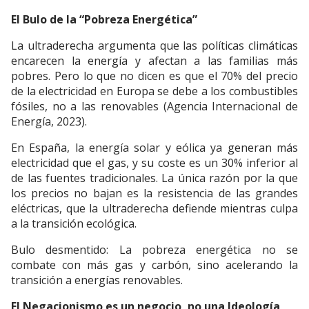
El Bulo de la “Pobreza Energética”
La ultraderecha argumenta que las políticas climáticas
encarecen la energía y afectan a las familias más
pobres. Pero lo que no dicen es que el 70% del precio
de la electricidad en Europa se debe a los combustibles
fósiles, no a las renovables (Agencia Internacional de
Energía, 2023).
En España, la energía solar y eólica ya generan más
electricidad que el gas, y su coste es un 30% inferior al
de las fuentes tradicionales. La única razón por la que
los precios no bajan es la resistencia de las grandes
eléctricas, que la ultraderecha defiende mientras culpa
a la transición ecológica.
Bulo desmentido: La pobreza energética no se
combate con más gas y carbón, sino acelerando la
transición a energías renovables.
El Negacionismo es un negocio, no una Ideología