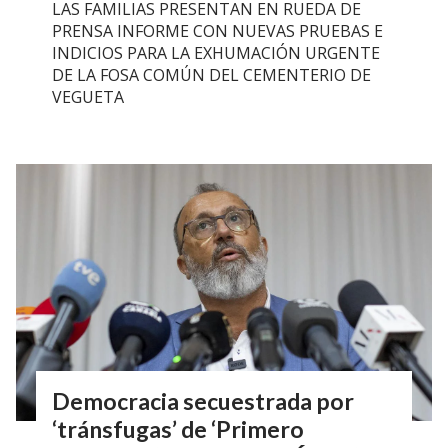
LAS FAMILIAS PRESENTAN EN RUEDA DE
PRENSA INFORME CON NUEVAS PRUEBAS E
INDICIOS PARA LA EXHUMACIÓN URGENTE
DE LA FOSA COMÚN DEL CEMENTERIO DE
VEGUETA
Democracia secuestrada por
‘tránsfugas’ de ‘Primero