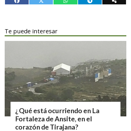
Te puede interesar
¿ Qué está ocurriendo en La
Fortaleza de Ansite, en el
corazón de Tirajana?