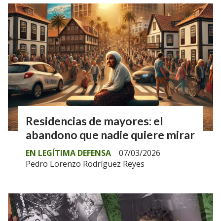
Residencias de mayores: el
abandono que nadie quiere mirar
EN LEGÍTIMA DEFENSA
07/03/2026
Pedro Lorenzo Rodríguez Reyes