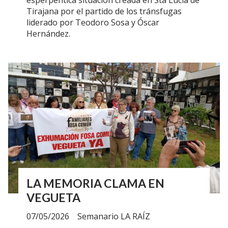
Tirajana por el partido de los tránsfugas
liderado por Teodoro Sosa y Óscar
Hernández.
LA MEMORIA CLAMA EN
VEGUETA
07/05/2026
Semanario LA RAÍZ