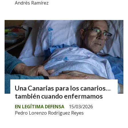
Andrés Ramírez
Una Canarias para los canarios…
también cuando enfermamos
EN LEGÍTIMA DEFENSA
15/03/2026
Pedro Lorenzo Rodríguez Reyes