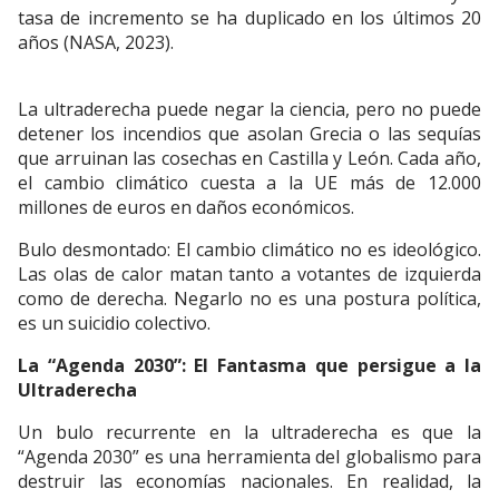
tasa de incremento se ha duplicado en los últimos 20
años (NASA, 2023).
La ultraderecha puede negar la ciencia, pero no puede
detener los incendios que asolan Grecia o las sequías
que arruinan las cosechas en Castilla y León. Cada año,
el cambio climático cuesta a la UE más de 12.000
millones de euros en daños económicos.
Bulo desmontado: El cambio climático no es ideológico.
Las olas de calor matan tanto a votantes de izquierda
como de derecha. Negarlo no es una postura política,
es un suicidio colectivo.
La “Agenda 2030”: El Fantasma que persigue a la
Ultraderecha
Un bulo recurrente en la ultraderecha es que la
“Agenda 2030” es una herramienta del globalismo para
destruir las economías nacionales. En realidad, la