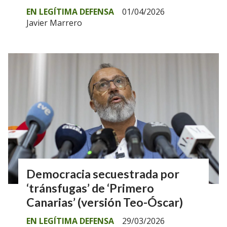
EN LEGÍTIMA DEFENSA
01/04/2026
Javier Marrero
Democracia secuestrada por
‘tránsfugas’ de ‘Primero
Canarias’ (versión Teo-Óscar)
EN LEGÍTIMA DEFENSA
29/03/2026