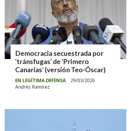
Democracia secuestrada por
‘tránsfugas’ de ‘Primero
Canarias’ (versión Teo-Óscar)
EN LEGÍTIMA DEFENSA
29/03/2026
Andrés Ramírez