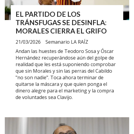
EL PARTIDO DE LOS
TRÁNSFUGAS SE DESINFLA:
MORALES CIERRA EL GRIFO
21/03/2026
Semanario LA RAÍZ
Andan las huestes de Teodoro Sosa y Óscar
Hernández recuperándose aún del golpe de
realidad que les está suponiendo comprobar
que sin Morales y sin las perras del Cabildo
"no son nadie". Toca ahora terminar de
quitarse la máscara y que quien ponga el
dinero alegre para el marketing y la compra
de voluntades sea Clavijo.