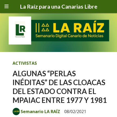
La Raíz para una Canarias Libre
ACTIVISTAS
ALGUNAS “PERLAS
INÉDITAS” DE LAS CLOACAS
DEL ESTADO CONTRA EL
MPAIAC ENTRE 1977 Y 1981
Semanario LA RAÍZ
08/02/2021