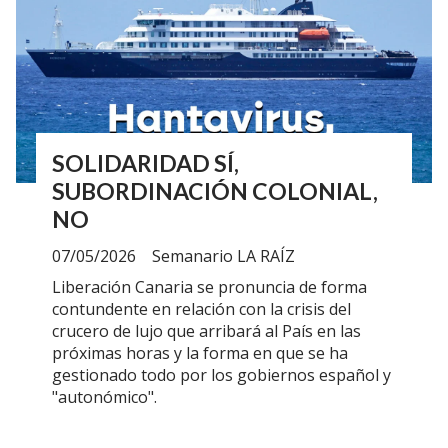
SOLIDARIDAD SÍ,
SUBORDINACIÓN COLONIAL,
NO
07/05/2026
Semanario LA RAÍZ
Liberación Canaria se pronuncia de forma
contundente en relación con la crisis del
crucero de lujo que arribará al País en las
próximas horas y la forma en que se ha
gestionado todo por los gobiernos español y
"autonómico".