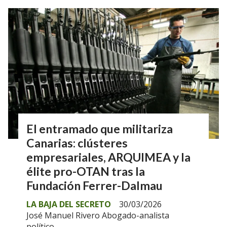
El entramado que militariza
Canarias: clústeres
empresariales, ARQUIMEA y la
élite pro-OTAN tras la
Fundación Ferrer-Dalmau
LA BAJA DEL SECRETO
30/03/2026
José Manuel Rivero Abogado-analista
político