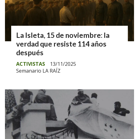
La Isleta, 15 de noviembre: la
verdad que resiste 114 años
después
ACTIVISTAS
13/11/2025
Semanario LA RAÍZ