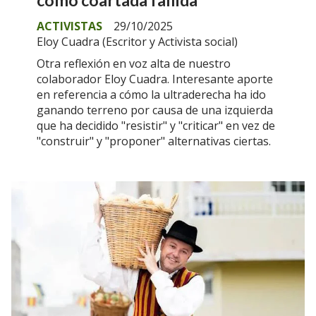
como coartada fallida
ACTIVISTAS
29/10/2025
Eloy Cuadra (Escritor y Activista social)
Otra reflexión en voz alta de nuestro
colaborador Eloy Cuadra. Interesante aporte
en referencia a cómo la ultraderecha ha ido
ganando terreno por causa de una izquierda
que ha decidido "resistir" y "criticar" en vez de
"construir" y "proponer" alternativas ciertas.