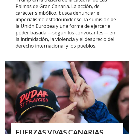
Palmas de Gran Canaria. La acción, de
carácter simbólico, busca denunciar el
imperialismo estadounidense, la sumisión de
la Unión Europea y una forma de ejercer el
poder basada —según los convocantes— en
la intimidación, la violencia y el desprecio del
derecho internacional y los pueblos.
FUERZAS VIVAS CANARIAS