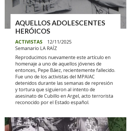
AQUELLOS ADOLESCENTES
HERÓICOS
ACTIVISTAS
12/11/2025
Semanario LA RAÍZ
Reproducimos nuevamente este artículo en
homenaje a uno de aquellos jóvenes de
entonces, Pepe Báez, recientemente fallecido.
Fue uno de los activistas del MPAIAC
detenidos durante las semanas de represión
y tortura que siguieron al intento de
asesinato de Cubillo en Argel, acto terrorista
reconocido por el Estado español.