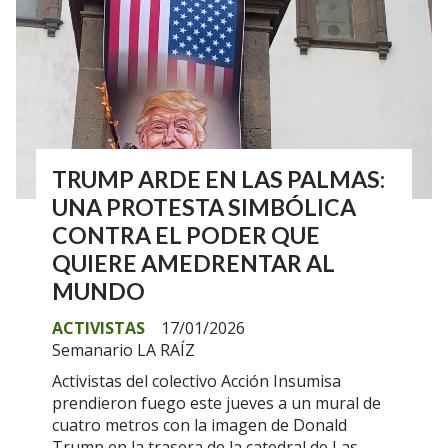
TRUMP ARDE EN LAS PALMAS:
UNA PROTESTA SIMBÓLICA
CONTRA EL PODER QUE
QUIERE AMEDRENTAR AL
MUNDO
ACTIVISTAS
17/01/2026
Semanario LA RAÍZ
Activistas del colectivo Acción Insumisa
prendieron fuego este jueves a un mural de
cuatro metros con la imagen de Donald
Trump en la trasera de la catedral de Las