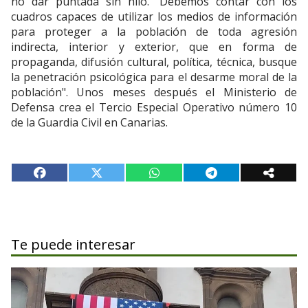
no dar puntada sin hilo. "Debemos contar con los
cuadros capaces de utilizar los medios de información
para proteger a la población de toda agresión
indirecta, interior y exterior, que en forma de
propaganda, difusión cultural, política, técnica, busque
la penetración psicológica para el desarme moral de la
población". Unos meses después el Ministerio de
Defensa crea el Tercio Especial Operativo número 10
de la Guardia Civil en Canarias.
Te puede interesar