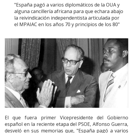
"España pagó a varios diplomáticos de la OUA y
alguna cancillería africana para que echara abajo
la reivindicación independentista articulada por
el MPAIAC en los años 70 y principios de los 80"
El que fuera primer Vicepresidente del Gobierno
español en la reciente etapa del PSOE, Alfonso Guerra,
desveló en sus memorias que, "España pagó a varios