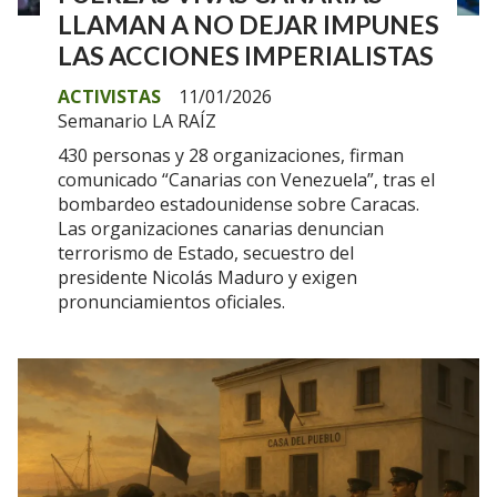
LLAMAN A NO DEJAR IMPUNES
LAS ACCIONES IMPERIALISTAS
ACTIVISTAS
11/01/2026
Semanario LA RAÍZ
430 personas y 28 organizaciones, firman
comunicado “Canarias con Venezuela”, tras el
bombardeo estadounidense sobre Caracas.
Las organizaciones canarias denuncian
terrorismo de Estado, secuestro del
presidente Nicolás Maduro y exigen
pronunciamientos oficiales.