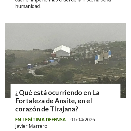
humanidad.
¿ Qué está ocurriendo en La
Fortaleza de Ansite, en el
corazón de Tirajana?
EN LEGÍTIMA DEFENSA
01/04/2026
Javier Marrero