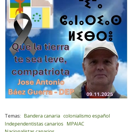
Bandera canaria
colonialismo español
Independentistas canarios
MPAIAC
Nacionalistas canarios