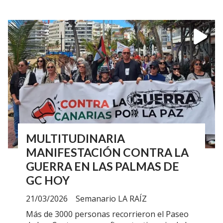
MULTITUDINARIA
MANIFESTACIÓN CONTRA LA
GUERRA EN LAS PALMAS DE
GC HOY
21/03/2026
Semanario LA RAÍZ
Más de 3000 personas recorrieron el Paseo