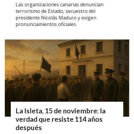
Las organizaciones canarias denuncian
terrorismo de Estado, secuestro del
presidente Nicolás Maduro y exigen
pronunciamientos oficiales.
La Isleta, 15 de noviembre: la
verdad que resiste 114 años
después