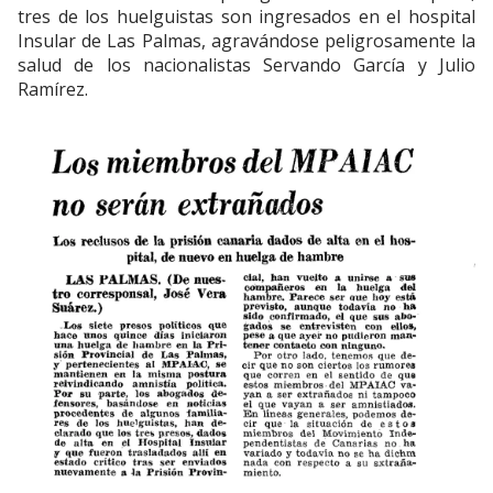
tres de los huelguistas son ingresados en el hospital
Insular de Las Palmas, agravándose peligrosamente la
salud de los nacionalistas Servando García y Julio
Ramírez.