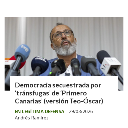
Democracia secuestrada por
‘tránsfugas’ de ‘Primero
Canarias’ (versión Teo-Óscar)
EN LEGÍTIMA DEFENSA
29/03/2026
Andrés Ramírez