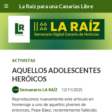
La Raíz para una Canarias Libre
ACTIVISTAS
AQUELLOS ADOLESCENTES
HERÓICOS
Semanario LA RAÍZ
12/11/2025
Reproducimos nuevamente este artículo en
homenaje a uno de aquellos jóvenes de
entonces, Pepe Báez, recientemente fallecido.