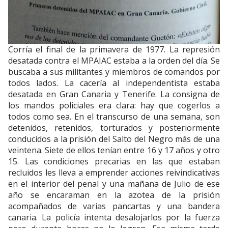
Corría el final de la primavera de 1977. La represión
desatada contra el MPAIAC estaba a la orden del día. Se
buscaba a sus militantes y miembros de comandos por
todos lados. La cacería al independentista estaba
desatada en Gran Canaria y Tenerife. La consigna de
los mandos policiales era clara: hay que cogerlos a
todos como sea. En el transcurso de una semana, son
detenidos, retenidos, torturados y posteriormente
conducidos a la prisión del Salto del Negro más de una
veintena. Siete de ellos tenían entre 16 y 17 años y otro
15. Las condiciones precarias en las que estaban
recluidos les lleva a emprender acciones reivindicativas
en el interior del penal y una mañana de Julio de ese
año se encaraman en la azotea de la prisión
acompañados de varias pancartas y una bandera
canaria. La policía intenta desalojarlos por la fuerza