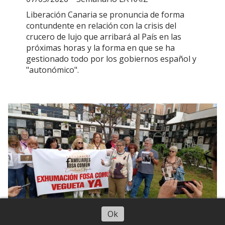
Liberación Canaria se pronuncia de forma
contundente en relación con la crisis del
crucero de lujo que arribará al País en las
próximas horas y la forma en que se ha
gestionado todo por los gobiernos español y
"autonómico".
Ok
LA MEMORIA CLAMA EN