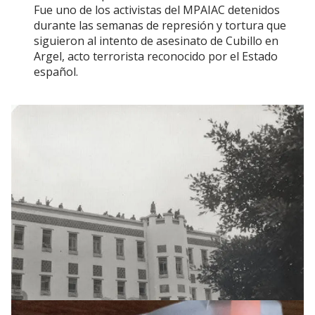
Fue uno de los activistas del MPAIAC detenidos
durante las semanas de represión y tortura que
siguieron al intento de asesinato de Cubillo en
Argel, acto terrorista reconocido por el Estado
español.