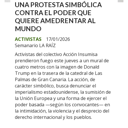
UNA PROTESTA SIMBÓLICA
CONTRA EL PODER QUE
QUIERE AMEDRENTAR AL
MUNDO
ACTIVISTAS
17/01/2026
Semanario LA RAÍZ
Activistas del colectivo Acción Insumisa
prendieron fuego este jueves a un mural de
cuatro metros con la imagen de Donald
Trump en la trasera de la catedral de Las
Palmas de Gran Canaria. La acción, de
carácter simbólico, busca denunciar el
imperialismo estadounidense, la sumisión de
la Unión Europea y una forma de ejercer el
poder basada —según los convocantes— en
la intimidación, la violencia y el desprecio del
derecho internacional y los pueblos.