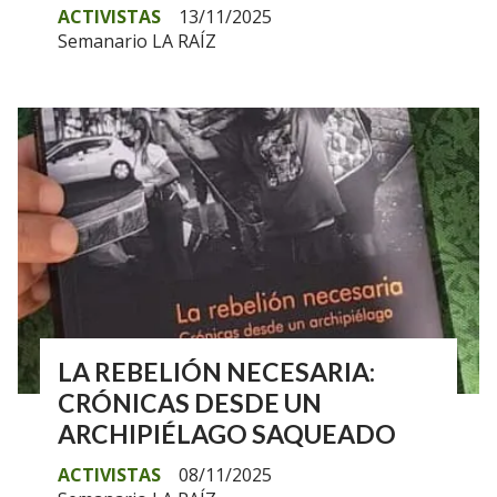
ACTIVISTAS
13/11/2025
Semanario LA RAÍZ
LA REBELIÓN NECESARIA:
CRÓNICAS DESDE UN
ARCHIPIÉLAGO SAQUEADO
ACTIVISTAS
08/11/2025