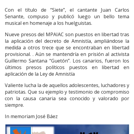
Con el título de “Siete”, el cantante Juan Carlos
Senante, compuso y publicó luego un bello tema
musical en homenaje a los huelguistas.
Nueve presos del MPAIAC son puestos en libertad tras
la aplicación del decreto de Amnistía, ampliándose la
medida a otros trece que se encontraban en libertad
provisional. . Aún se mantendría en prisión al activista
Guillermo Santana “Guetón”. Los canarios, fueron los
últimos presos políticos puestos en libertad en
aplicación de la Ley de Amnistía
Valiente lucha la de aquellos adolescentes, luchadores y
patriotas. Que su ejemplo y testimonio de compromiso
con la causa canaria sea conocido y valorado por
siempre.
In memoriam José Báez