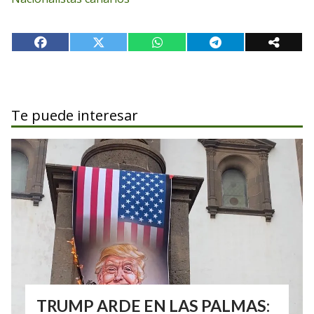
Te puede interesar
TRUMP ARDE EN LAS PALMAS: