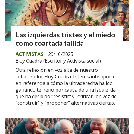
Las izquierdas tristes y el miedo
como coartada fallida
ACTIVISTAS
29/10/2025
Eloy Cuadra (Escritor y Activista social)
Otra reflexión en voz alta de nuestro
colaborador Eloy Cuadra. Interesante aporte
en referencia a cómo la ultraderecha ha ido
ganando terreno por causa de una izquierda
que ha decidido "resistir" y "criticar" en vez de
"construir" y "proponer" alternativas ciertas.