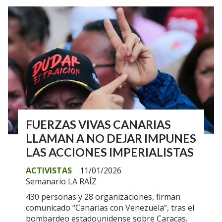
FUERZAS VIVAS CANARIAS
LLAMAN A NO DEJAR IMPUNES
LAS ACCIONES IMPERIALISTAS
ACTIVISTAS
11/01/2026
Semanario LA RAÍZ
430 personas y 28 organizaciones, firman
comunicado “Canarias con Venezuela”, tras el
bombardeo estadounidense sobre Caracas.