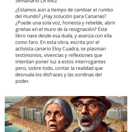
Semanario LA RAÍZ
¿Estamos aún a tiempo de cambiar el rumbo
del mundo? ¿Hay solución para Canarias?
¿Puede una sola voz, honesta y rebelde, abrir
grietas en el muro de la resignación? Este
libro nace desde esa duda, y avanza con ella
como faro. En esta obra, escrita por el
activista canario Eloy Cuadra, se plasman
testimonios, vivencias y reflexiones que
intentan poner luz a estos interrogantes
pero, sobre todo, contar la realidad que
desnuda los disfraces y las sordinas del
poder.