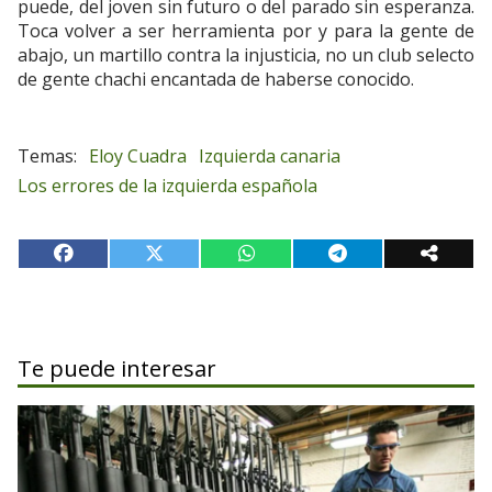
puede, del joven sin futuro o del parado sin esperanza.
Toca volver a ser herramienta por y para la gente de
abajo, un martillo contra la injusticia, no un club selecto
de gente chachi encantada de haberse conocido.
Eloy Cuadra
Izquierda canaria
Los errores de la izquierda española
Te puede interesar