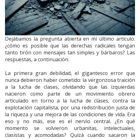
Dejábamos la pregunta abierta en mi último artículo:
¿cómo es posible que las derechas radicales tengan
tanto tirón con mensajes tan simples y bárbaros? Las
respuestas, a continuación.
La primera gran debilidad, el gigantesco error que
nunca debieron haber cometido: la vergonzosa traición
a la lucha de clases, olvidando que las izquierdas
nacieron como parte de un movimiento obrero
articulado en torno a la lucha de clases, contra la
explotación capitalista, por una redistribución justa de
la riqueza y una mejora de las condiciones de vida. Era
eso y no más, ese es el nervio central. ¿En qué
momento se volvieron urbanitas, intelectuales,
clasistas y acomodadas? Quizá cuando sacaron la