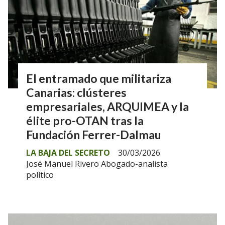
El entramado que militariza
Canarias: clústeres
empresariales, ARQUIMEA y la
élite pro-OTAN tras la
Fundación Ferrer-Dalmau
LA BAJA DEL SECRETO
30/03/2026
José Manuel Rivero Abogado-analista
político