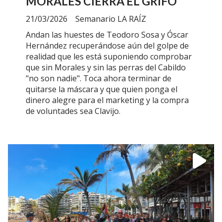
MORALES CIERRA EL GRIFO
21/03/2026
Semanario LA RAÍZ
Andan las huestes de Teodoro Sosa y Óscar
Hernández recuperándose aún del golpe de
realidad que les está suponiendo comprobar
que sin Morales y sin las perras del Cabildo
"no son nadie". Toca ahora terminar de
quitarse la máscara y que quien ponga el
dinero alegre para el marketing y la compra
de voluntades sea Clavijo.