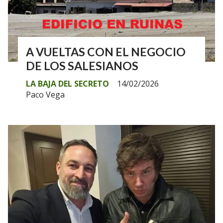
A VUELTAS CON EL NEGOCIO
DE LOS SALESIANOS
LA BAJA DEL SECRETO
14/02/2026
Paco Vega