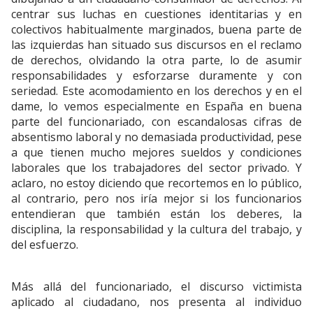
centrar sus luchas en cuestiones identitarias y en
colectivos habitualmente marginados, buena parte de
las izquierdas han situado sus discursos en el reclamo
de derechos, olvidando la otra parte, lo de asumir
responsabilidades y esforzarse duramente y con
seriedad. Este acomodamiento en los derechos y en el
dame, lo vemos especialmente en España en buena
parte del funcionariado, con escandalosas cifras de
absentismo laboral y no demasiada productividad, pese
a que tienen mucho mejores sueldos y condiciones
laborales que los trabajadores del sector privado. Y
aclaro, no estoy diciendo que recortemos en lo público,
al contrario, pero nos iría mejor si los funcionarios
entendieran que también están los deberes, la
disciplina, la responsabilidad y la cultura del trabajo, y
del esfuerzo.
Más allá del funcionariado, el discurso victimista
aplicado al ciudadano, nos presenta al individuo