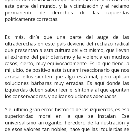
esta parte del mundo, y la victimización y el reclamo
permanente de derechos de las izquierdas
políticamente correctas.
Es más, diría que una parte del auge de las
ultraderechas en este país deviene del rechazo radical
que presentan a esta cultura del victimismo, que llevan
al extremo del patrioterismo y la violencia en muchos
casos, cierto, muy equivocadamente. Es lo que tiene, a
mi juicio, de positivo este tsunami reaccionario que nos
arrasa: ellos sienten que algo está mal, pero aplican
soluciones bárbaras muy erradas. Es aquí donde las
izquierdas deben saber leer el síntoma al que apuntan
los conservadores, y aplicar soluciones adecuadas.
Y el último gran error histórico de las izquierdas, es esa
superioridad moral en la que se instalan. Ese
universalismo arrogante, heredero de la ilustración y
de esos valores tan nobles, hace que las izquierdas se