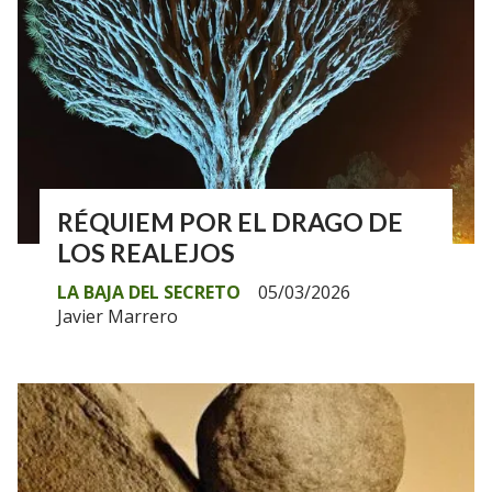
RÉQUIEM POR EL DRAGO DE
LOS REALEJOS
LA BAJA DEL SECRETO
05/03/2026
Javier Marrero