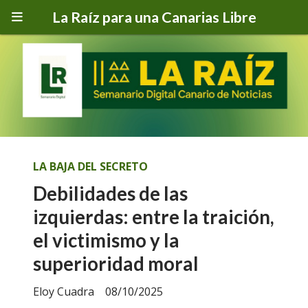
La Raíz para una Canarias Libre
LA BAJA DEL SECRETO
Debilidades de las
izquierdas: entre la traición,
el victimismo y la
superioridad moral
Eloy Cuadra
08/10/2025