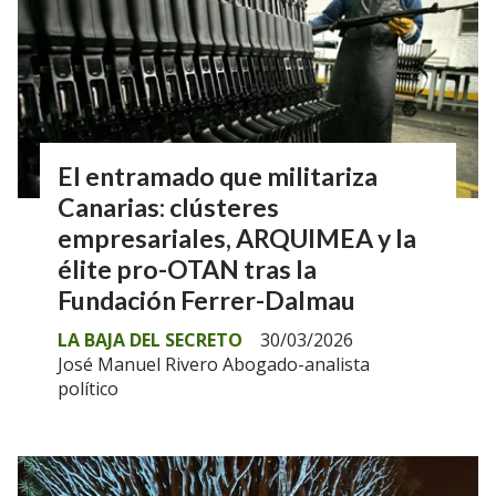
El entramado que militariza
Canarias: clústeres
empresariales, ARQUIMEA y la
élite pro-OTAN tras la
Fundación Ferrer-Dalmau
LA BAJA DEL SECRETO
30/03/2026
José Manuel Rivero Abogado-analista
político