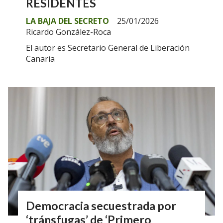
RESIDENTES
LA BAJA DEL SECRETO
25/01/2026
Ricardo González-Roca
El autor es Secretario General de Liberación
Canaria
Democracia secuestrada por
‘tránsfugas’ de ‘Primero