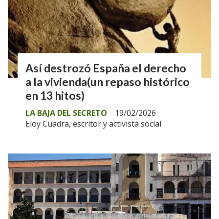
Así destrozó España el derecho
a la vivienda(un repaso histórico
en 13 hitos)
LA BAJA DEL SECRETO
19/02/2026
Eloy Cuadra, escritor y activista social