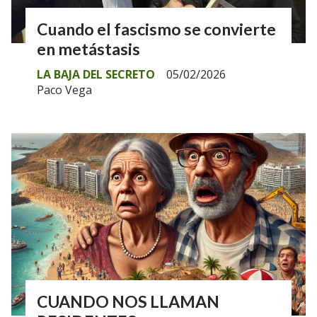
Cuando el fascismo se convierte
en metástasis
LA BAJA DEL SECRETO
05/02/2026
Paco Vega
CUANDO NOS LLAMAN