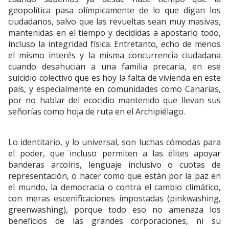
geopolítica pasa olímpicamente de lo que digan los
ciudadanos, salvo que las revueltas sean muy masivas,
mantenidas en el tiempo y decididas a apostarlo todo,
incluso la integridad física. Entretanto, echo de menos
el mismo interés y la misma concurrencia ciudadana
cuando desahucian a una familia precaria, en ese
suicidio colectivo que es hoy la falta de vivienda en este
país, y especialmente en comunidades como Canarias,
por no hablar del ecocidio mantenido que llevan sus
señorías como hoja de ruta en el Archipiélago.
Lo identitario, y lo universal, son luchas cómodas para
el poder, que incluso permiten a las élites apoyar
banderas arcoíris, lenguaje inclusivo o cuotas de
representación, o hacer como que están por la paz en
el mundo, la democracia o contra el cambio climático,
con meras escenificaciones impostadas (pinkwashing,
greenwashing), porque todo eso no amenaza los
beneficios de las grandes corporaciones, ni su