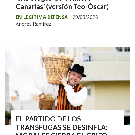
Canarias’ (versión Teo-Óscar)
EN LEGÍTIMA DEFENSA
29/03/2026
Andrés Ramírez
EL PARTIDO DE LOS
TRÁNSFUGAS SE DESINFLA: