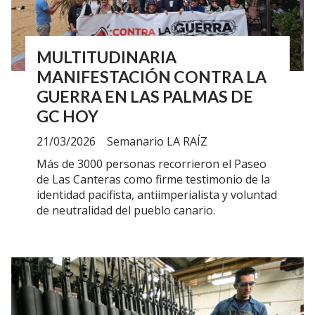
MULTITUDINARIA
MANIFESTACIÓN CONTRA LA
GUERRA EN LAS PALMAS DE
GC HOY
21/03/2026
Semanario LA RAÍZ
Más de 3000 personas recorrieron el Paseo
de Las Canteras como firme testimonio de la
identidad pacifista, antiimperialista y voluntad
de neutralidad del pueblo canario.